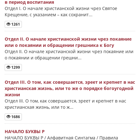
в период воспитания
Отдел I. О начале христианской жизни чрез Святое
Крещение, с указанием – как сохранит...
1261
Отдел II. О начале христианской жизни чрез покаяние
или о покаянии и обращении грешника к Богу
Отдел II. О начале христианской жизни чрез покаяние или
о покаянии и обращении грешни...
1299
Отдел III. О том, как совершается, зреет и крепнет в нас
христианская жизнь, или то же о порядке богоугодной
жизни
Отдел III. О том, как совершается, зреет и крепнет в нас
христианская жизнь, или то ж...
1686
НАЧАЛО БУКВЫ Ρ
НАЧАЛО БУКВЫ Ρ / Алфавитная Синтагма / Правила