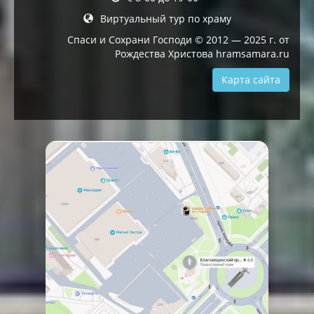
Виртуальный тур по храму
Спаси и Сохрани Господи © 2012 — 2025 г. от
Рождества Христова hramsamara.ru
Карта сайта