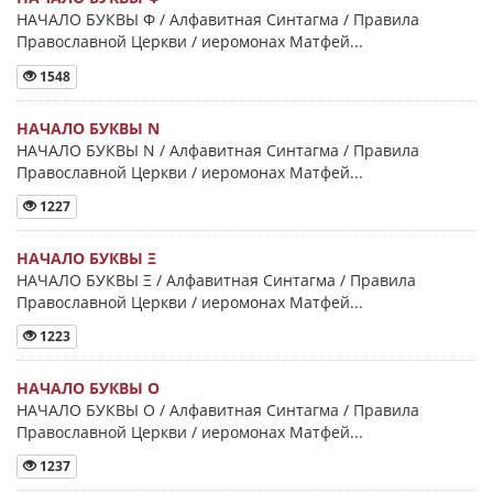
НАЧАЛО БУКВЫ Φ / Алфавитная Синтагма / Правила
Православной Церкви / иеромонах Матфей...
1548
НАЧАЛО БУКВЫ Ν
НАЧАЛО БУКВЫ Ν / Алфавитная Синтагма / Правила
Православной Церкви / иеромонах Матфей...
1227
НАЧАЛО БУКВЫ Ξ
НАЧАЛО БУКВЫ Ξ / Алфавитная Синтагма / Правила
Православной Церкви / иеромонах Матфей...
1223
НАЧАЛО БУКВЫ Ο
НАЧАЛО БУКВЫ Ο / Алфавитная Синтагма / Правила
Православной Церкви / иеромонах Матфей...
1237