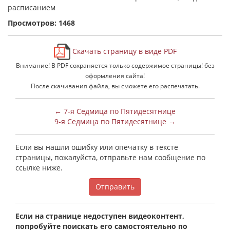
расписанием
Просмотров: 1468
Скачать страницу в виде PDF
Внимание! В PDF сохраняется только содержимое страницы! без
оформления сайта!
После скачивания файла, вы сможете его распечатать.
← 7-я Седмица по Пятидесятнице
9-я Седмица по Пятидесятнице →
Если вы нашли ошибку или опечатку в тексте
страницы, пожалуйста, отправьте нам сообщение по
ссылке ниже.
Отправить
Если на странице недоступен видеоконтент,
попробуйте поискать его самостоятельно по