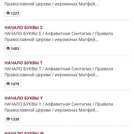
Православной Церкви / иеромонах Матфей...
1227
НАЧАЛО БУКВЫ Σ
НАЧАЛО БУКВЫ Σ / Алфавитная Синтагма / Правила
Православной Церкви / иеромонах Матфей...
1483
НАЧАЛО БУКВЫ Τ
НАЧАЛО БУКВЫ Τ / Алфавитная Синтагма / Правила
Православной Церкви / иеромонах Матфей...
1478
НАЧАЛО БУКВЫ Y
НАЧАЛО БУКВЫ Y / Алфавитная Синтагма / Правила
Православной Церкви / иеромонах Матфей...
1338
НАЧАЛО БУКВЫ Φ