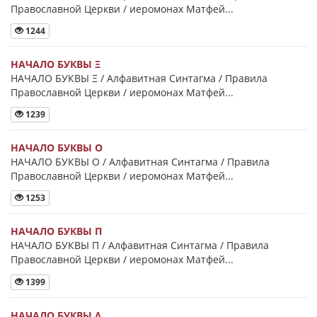
Православной Церкви / иеромонах Матфей...
1244
НАЧАЛО БУКВЫ Ξ
НАЧАЛО БУКВЫ Ξ / Алфавитная Синтагма / Правила
Православной Церкви / иеромонах Матфей...
1239
НАЧАЛО БУКВЫ Ο
НАЧАЛО БУКВЫ Ο / Алфавитная Синтагма / Правила
Православной Церкви / иеромонах Матфей...
1253
НАЧАЛО БУКВЫ Π
НАЧАЛО БУКВЫ Π / Алфавитная Синтагма / Правила
Православной Церкви / иеромонах Матфей...
1399
НАЧАЛО БУКВЫ Λ