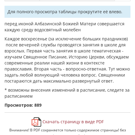
Для полного просмотра таблицы прокрутите её влево.
перед иконой Албазинской Божией Матери совершается
каждую среду водосвятный молебен
Каждое воскресенье (за исключение больших праздников)
после вечерней службы проводятся занятия в школе для
взрослых. Первая часть занятия в школе тематическая -
изучаем Священное Писание, Историю Церкви, обсуждаем
современные реалии нашей жизни в контексте
православия. Вторая часть - вопросно-ответная. Тут можно
задать любой волнующий человека вопрос. Священники
постараются дать максимально развернутый ответ.
* возможны внесения изменений в расписание, следите за
расписанием
Просмотров: 889
Скачать страницу в виде PDF
Внимание! В PDF сохраняется только содержимое страницы! без