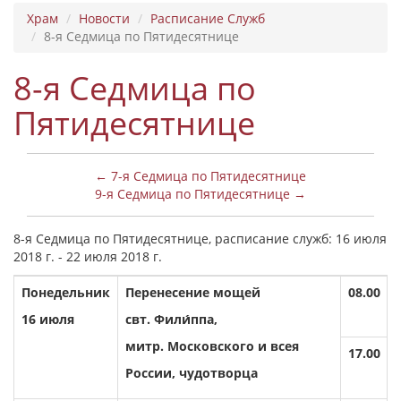
Храм
Новости
Расписание Служб
8-я Седмица по Пятидесятнице
8-я Седмица по
Пятидесятнице
← 7-я Седмица по Пятидесятнице
9-я Седмица по Пятидесятнице →
8-я Седмица по Пятидесятнице, расписание служб: 16 июля
2018 г. - 22 июля 2018 г.
Понедельник
Перенесение мощей
08.00
16 июля
свт. Фили́ппа,
митр. Московского и всея
17.00
России, чудотворца