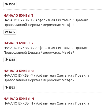
1500
НАЧАЛО БУКВЫ Τ
НАЧАЛО БУКВЫ Τ / Алфавитная Синтагма / Правила
Православной Церкви / иеромонах Матфей...
1495
НАЧАЛО БУКВЫ Y
НАЧАЛО БУКВЫ Y / Алфавитная Синтагма / Правила
Православной Церкви / иеромонах Матфей...
1355
НАЧАЛО БУКВЫ Φ
НАЧАЛО БУКВЫ Φ / Алфавитная Синтагма / Правила
Православной Церкви / иеромонах Матфей...
1563
НАЧАЛО БУКВЫ Ν
НАЧАЛО БУКВЫ Ν / Алфавитная Синтагма / Правила