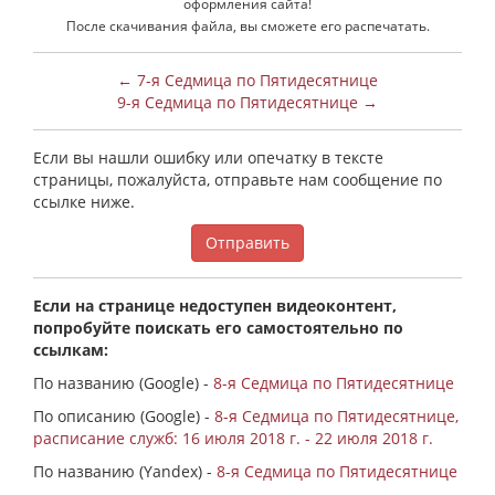
оформления сайта!
После скачивания файла, вы сможете его распечатать.
← 7-я Седмица по Пятидесятнице
9-я Седмица по Пятидесятнице →
Если вы нашли ошибку или опечатку в тексте
страницы, пожалуйста, отправьте нам сообщение по
ссылке ниже.
Отправить
Если на странице недоступен видеоконтент,
попробуйте поискать его самостоятельно по
ссылкам:
По названию (Google) -
8-я Седмица по Пятидесятнице
По описанию (Google) -
8-я Седмица по Пятидесятнице,
расписание служб: 16 июля 2018 г. - 22 июля 2018 г.
По названию (Yandex) -
8-я Седмица по Пятидесятнице