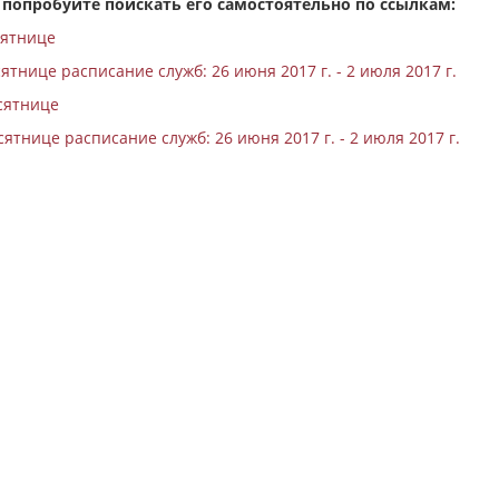
 попробуйте поискать его самостоятельно по ссылкам:
сятнице
ятнице расписание служб: 26 июня 2017 г. - 2 июля 2017 г.
сятнице
ятнице расписание служб: 26 июня 2017 г. - 2 июля 2017 г.