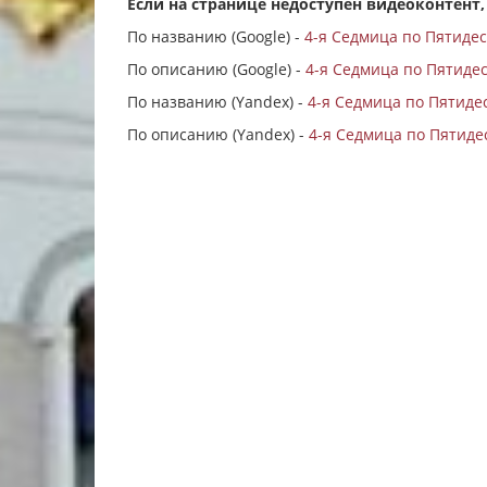
Если на странице недоступен видеоконтент,
По названию (Google) -
4-я Седмица по Пятиде
По описанию (Google) -
4-я Седмица по Пятидес
По названию (Yandex) -
4-я Седмица по Пятиде
По описанию (Yandex) -
4-я Седмица по Пятидес