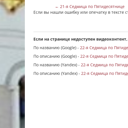
← 21-я Седмица по Пятидесятнице
Если вы нашли ошибку или опечатку в тексте 
Если на странице недоступен видеоконтент,
По названию (Google) -
22-я Седмица по Пятид
По описанию (Google) -
22-я Седмица по Пятидес
По названию (Yandex) -
22-я Седмица по Пятид
По описанию (Yandex) -
22-я Седмица по Пятиде