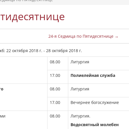
ятидесятнице
24-я Седмица по Пятидесятнице →
 22 октября 2018 г. - 28 октября 2018 г.
08.00
Литургия
17.00
Полиелейная служба
го
08.00
Литургия
17.00
Вечернее богослужение
еми
08.00
Литургия.
Водосвятный молебен