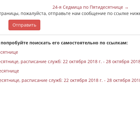
24-я Седмица по Пятидесятнице →
страницы, пожалуйста, отправьте нам сообщение по ссылке ниж
Отправить
 попробуйте поискать его самостоятельно по ссылкам:
есятнице
ятнице, расписание служб: 22 октября 2018 г. - 28 октября 2018
есятнице
сятнице, расписание служб: 22 октября 2018 г. - 28 октября 2018