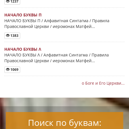
1237
НАЧАЛО БУКВЫ Π
НАЧАЛО БУКВЫ Π / Алфавитная Синтагма / Правила
Православной Церкви / иеромонах Матфей...
1383
НАЧАЛО БУКВЫ Λ
НАЧАЛО БУКВЫ Λ / Алфавитная Синтагма / Правила
Православной Церкви / иеромонах Матфей...
1069
о Боге и Его Церкви...
Поиск по буквам: