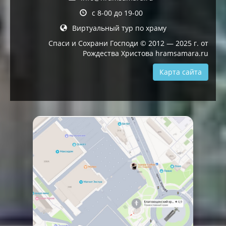
с 8-00 до 19-00
Виртуальный тур по храму
Спаси и Сохрани Господи © 2012 — 2025 г. от
Рождества Христова hramsamara.ru
Карта сайта