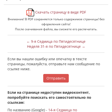
Скачать страницу в виде PDF
Внимание! В PDF сохраняется только содержимое страницы! без
оформления сайта!
После скачивания файла, вы сможете его распечатать.
← 9-я Седмица по Пятидесятнице
Неделя 31-я по Пятидесятнице →
Если вы нашли ошибку или опечатку в тексте
страницы, пожалуйста, отправьте нам сообщение по
ссылке ниже.
Отправить
Если на странице недоступен видеоконтент,
попробуйте поискать его самостоятельно по
ссылкам:
По названию (Google) -
14-я Седмица по