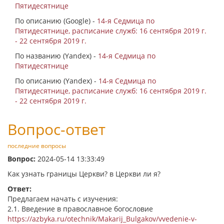
Пятидесятнице
По описанию (Google) -
14-я Седмица по
Пятидесятнице, расписание служб: 16 сентября 2019 г.
- 22 сентября 2019 г.
По названию (Yandex) -
14-я Седмица по
Пятидесятнице
По описанию (Yandex) -
14-я Седмица по
Пятидесятнице, расписание служб: 16 сентября 2019 г.
- 22 сентября 2019 г.
Вопрос-ответ
последние вопросы
Вопрос:
2024-05-14 13:33:49
Как узнать границы Церкви? в Церкви ли я?
Ответ:
Предлагаем начать с изучения:
2.1. Введение в православное богословие
https://azbyka.ru/otechnik/Makarij_Bulgakov/vvedenie-v-