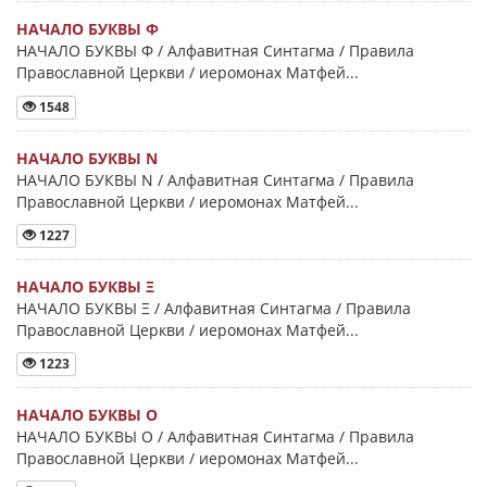
НАЧАЛО БУКВЫ Φ
НАЧАЛО БУКВЫ Φ / Алфавитная Синтагма / Правила
Православной Церкви / иеромонах Матфей...
1548
НАЧАЛО БУКВЫ Ν
НАЧАЛО БУКВЫ Ν / Алфавитная Синтагма / Правила
Православной Церкви / иеромонах Матфей...
1227
НАЧАЛО БУКВЫ Ξ
НАЧАЛО БУКВЫ Ξ / Алфавитная Синтагма / Правила
Православной Церкви / иеромонах Матфей...
1223
НАЧАЛО БУКВЫ Ο
НАЧАЛО БУКВЫ Ο / Алфавитная Синтагма / Правила
Православной Церкви / иеромонах Матфей...