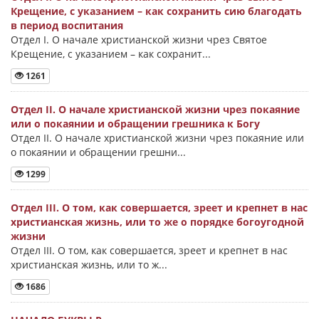
Крещение, с указанием – как сохранить сию благодать
в период воспитания
Отдел I. О начале христианской жизни чрез Святое
Крещение, с указанием – как сохранит...
1261
Отдел II. О начале христианской жизни чрез покаяние
или о покаянии и обращении грешника к Богу
Отдел II. О начале христианской жизни чрез покаяние или
о покаянии и обращении грешни...
1299
Отдел III. О том, как совершается, зреет и крепнет в нас
христианская жизнь, или то же о порядке богоугодной
жизни
Отдел III. О том, как совершается, зреет и крепнет в нас
христианская жизнь, или то ж...
1686