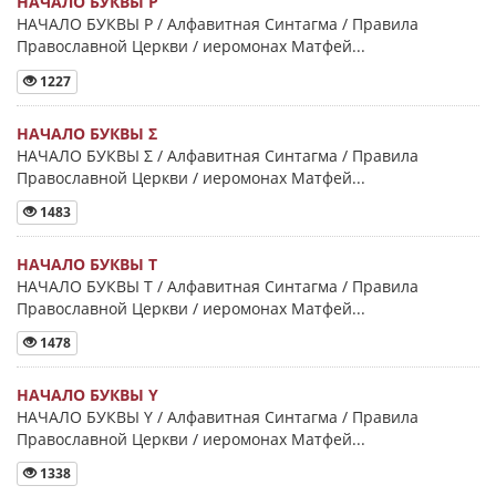
НАЧАЛО БУКВЫ Ρ
НАЧАЛО БУКВЫ Ρ / Алфавитная Синтагма / Правила
Православной Церкви / иеромонах Матфей...
1227
НАЧАЛО БУКВЫ Σ
НАЧАЛО БУКВЫ Σ / Алфавитная Синтагма / Правила
Православной Церкви / иеромонах Матфей...
1483
НАЧАЛО БУКВЫ Τ
НАЧАЛО БУКВЫ Τ / Алфавитная Синтагма / Правила
Православной Церкви / иеромонах Матфей...
1478
НАЧАЛО БУКВЫ Y
НАЧАЛО БУКВЫ Y / Алфавитная Синтагма / Правила
Православной Церкви / иеромонах Матфей...
1338