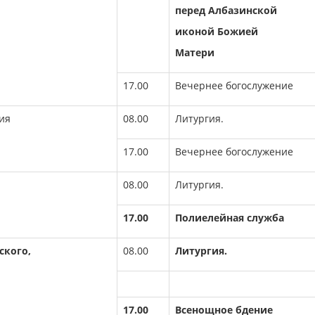
перед Албазинской
иконой Божией
Матери
17.00
Вечернее богослужение
ия
08.00
Литургия.
17.00
Вечернее богослужение
08.00
Литургия.
17.00
Полиелейная служба
жского,
08.00
Литургия.
17.00
Всенощное бдение