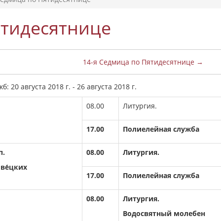
ятидесятнице
14-я Седмица по Пятидесятнице →
 20 августа 2018 г. - 26 августа 2018 г.
08.00
Литургия.
17.00
Полиелейная служба
п.
08.00
Литургия.
ове́цких
17.00
Полиелейная служба
08.00
Литургия.
Водосвятный молебен