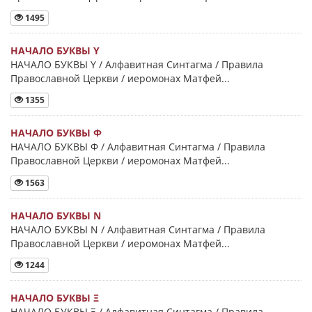
1495
НАЧАЛО БУКВЫ Y
НАЧАЛО БУКВЫ Y / Алфавитная Синтагма / Правила
Православной Церкви / иеромонах Матфей...
1355
НАЧАЛО БУКВЫ Φ
НАЧАЛО БУКВЫ Φ / Алфавитная Синтагма / Правила
Православной Церкви / иеромонах Матфей...
1563
НАЧАЛО БУКВЫ Ν
НАЧАЛО БУКВЫ Ν / Алфавитная Синтагма / Правила
Православной Церкви / иеромонах Матфей...
1244
НАЧАЛО БУКВЫ Ξ
НАЧАЛО БУКВЫ Ξ / Алфавитная Синтагма / Правила