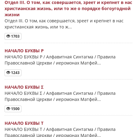
Отдел III. О том, как совершается, зреет и крепнет в нас
христианская жизнь, или то же о порядке богоугодной
жизни
Отдел III. О том, как совершается, зреет и крепнет в нас
христианская жизнь, или то ж...
1703
НАЧАЛО БУКВЫ Ρ
НАЧАЛО БУКВЫ Ρ / Алфавитная Синтагма / Правила
Православной Церкви / иеромонах Матфей...
1243
НАЧАЛО БУКВЫ Σ
НАЧАЛО БУКВЫ Σ / Алфавитная Синтагма / Правила
Православной Церкви / иеромонах Матфей...
1500
НАЧАЛО БУКВЫ Τ
НАЧАЛО БУКВЫ Τ / Алфавитная Синтагма / Правила
Православной Церкви / иеромонах Матфей...