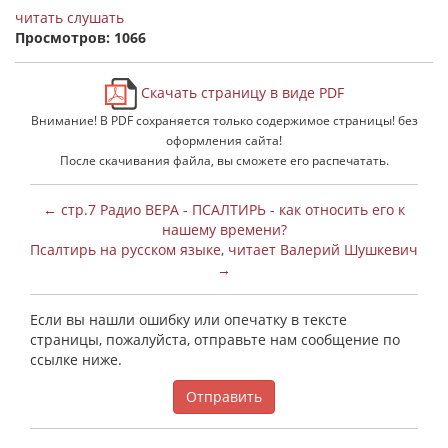
читать
слушать
Просмотров: 1066
Скачать страницу в виде PDF
Внимание! В PDF сохраняется только содержимое страницы! без
оформления сайта!
После скачивания файла, вы сможете его распечатать.
← стр.7 Радио ВЕРА - ПСАЛТИРЬ - как относить его к
нашему времени?
Псалтирь на русском языке, читает Валерий Шушкевич
→
Если вы нашли ошибку или опечатку в тексте
страницы, пожалуйста, отправьте нам сообщение по
ссылке ниже.
Отправить