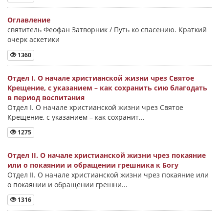
Оглавление
святитель Феофан Затворник / Путь ко спасению. Краткий
очерк аскетики
1360
Отдел I. О начале христианской жизни чрез Святое
Крещение, с указанием – как сохранить сию благодать
в период воспитания
Отдел I. О начале христианской жизни чрез Святое
Крещение, с указанием – как сохранит...
1275
Отдел II. О начале христианской жизни чрез покаяние
или о покаянии и обращении грешника к Богу
Отдел II. О начале христианской жизни чрез покаяние или
о покаянии и обращении грешни...
1316