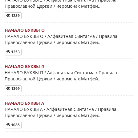
Православной Церкви / иеромонах Матфей...
1239
НАЧАЛО БУКВЫ Ο
НАЧАЛО БУКВЫ Ο / Алфавитная Синтагма / Правила
Православной Церкви / иеромонах Матфей...
1253
НАЧАЛО БУКВЫ Π
НАЧАЛО БУКВЫ Π / Алфавитная Синтагма / Правила
Православной Церкви / иеромонах Матфей...
1399
НАЧАЛО БУКВЫ Λ
НАЧАЛО БУКВЫ Λ / Алфавитная Синтагма / Правила
Православной Церкви / иеромонах Матфей...
1085