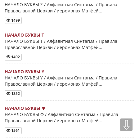
НАЧАЛО БУКВЫ Σ / Алфавитная Синтагма / Правила
Православной Церкви / иеромонах Матфей...
1499
НАЧАЛО БУКВЫ Τ
НАЧАЛО БУКВЫ Τ / Алфавитная Синтагма / Правила
Православной Церкви / иеромонах Матфей...
1492
НАЧАЛО БУКВЫ Y
НАЧАЛО БУКВЫ Y / Алфавитная Синтагма / Правила
Православной Церкви / иеромонах Матфей...
1352
НАЧАЛО БУКВЫ Φ
НАЧАЛО БУКВЫ Φ / Алфавитная Синтагма / Правила
⇩
Православной Церкви / иеромонах Матфей...
1561