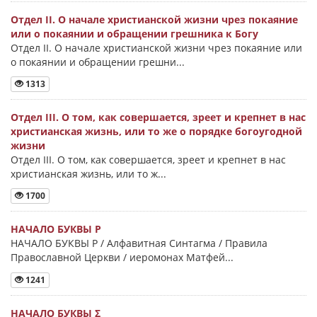
Отдел II. О начале христианской жизни чрез покаяние
или о покаянии и обращении грешника к Богу
Отдел II. О начале христианской жизни чрез покаяние или
о покаянии и обращении грешни...
1313
Отдел III. О том, как совершается, зреет и крепнет в нас
христианская жизнь, или то же о порядке богоугодной
жизни
Отдел III. О том, как совершается, зреет и крепнет в нас
христианская жизнь, или то ж...
1700
НАЧАЛО БУКВЫ Ρ
НАЧАЛО БУКВЫ Ρ / Алфавитная Синтагма / Правила
Православной Церкви / иеромонах Матфей...
1241
НАЧАЛО БУКВЫ Σ