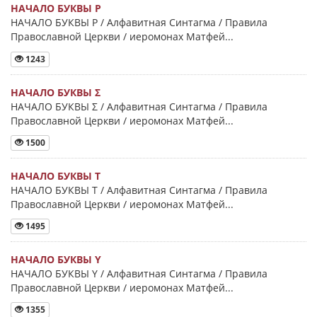
НАЧАЛО БУКВЫ Ρ
НАЧАЛО БУКВЫ Ρ / Алфавитная Синтагма / Правила
Православной Церкви / иеромонах Матфей...
1243
НАЧАЛО БУКВЫ Σ
НАЧАЛО БУКВЫ Σ / Алфавитная Синтагма / Правила
Православной Церкви / иеромонах Матфей...
1500
НАЧАЛО БУКВЫ Τ
НАЧАЛО БУКВЫ Τ / Алфавитная Синтагма / Правила
Православной Церкви / иеромонах Матфей...
1495
НАЧАЛО БУКВЫ Y
НАЧАЛО БУКВЫ Y / Алфавитная Синтагма / Правила
Православной Церкви / иеромонах Матфей...
1355