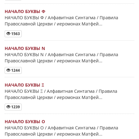
НАЧАЛО БУКВЫ Φ
НАЧАЛО БУКВЫ Φ / Алфавитная Синтагма / Правила
Православной Церкви / иеромонах Матфей...
1563
НАЧАЛО БУКВЫ Ν
НАЧАЛО БУКВЫ Ν / Алфавитная Синтагма / Правила
Православной Церкви / иеромонах Матфей...
1244
НАЧАЛО БУКВЫ Ξ
НАЧАЛО БУКВЫ Ξ / Алфавитная Синтагма / Правила
Православной Церкви / иеромонах Матфей...
1239
НАЧАЛО БУКВЫ Ο
НАЧАЛО БУКВЫ Ο / Алфавитная Синтагма / Правила
Православной Церкви / иеромонах Матфей...