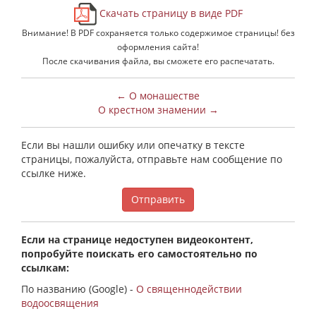
Скачать страницу в виде PDF
Внимание! В PDF сохраняется только содержимое страницы! без
оформления сайта!
После скачивания файла, вы сможете его распечатать.
← О монашестве
О крестном знамении →
Если вы нашли ошибку или опечатку в тексте
страницы, пожалуйста, отправьте нам сообщение по
ссылке ниже.
Отправить
Если на странице недоступен видеоконтент,
попробуйте поискать его самостоятельно по
ссылкам:
По названию (Google) -
О священнодействии
водоосвящения