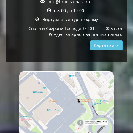
info@hramsamara.ru
с 8-00 до 19-00
Виртуальный тур по храму
Спаси и Сохрани Господи © 2012 — 2025 г. от
Рождества Христова hramsamara.ru
Карта сайта