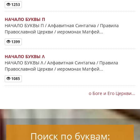
1253
НАЧАЛО БУКВЫ Π
НАЧАЛО БУКВЫ Π / Алфавитная Синтагма / Правила
Православной Церкви / иеромонах Матфей...
1399
НАЧАЛО БУКВЫ Λ
НАЧАЛО БУКВЫ Λ / Алфавитная Синтагма / Правила
Православной Церкви / иеромонах Матфей...
1085
о Боге и Его Церкви...
Поиск по буквам: