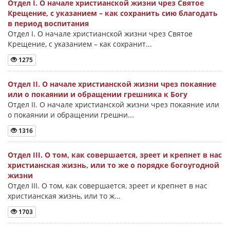
Отдел I. О начале христианской жизни чрез Святое
Крещение, с указанием – как сохранить сию благодать
в период воспитания
Отдел I. О начале христианской жизни чрез Святое
Крещение, с указанием – как сохранит...
1275
Отдел II. О начале христианской жизни чрез покаяние
или о покаянии и обращении грешника к Богу
Отдел II. О начале христианской жизни чрез покаяние или
о покаянии и обращении грешни...
1316
Отдел III. О том, как совершается, зреет и крепнет в нас
христианская жизнь, или то же о порядке богоугодной
жизни
Отдел III. О том, как совершается, зреет и крепнет в нас
христианская жизнь, или то ж...
1703