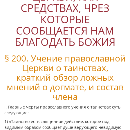
СРЕДСТВАХ, ЧРЕЗ
КОТОРЫЕ
СООБЩАЕТСЯ НАМ
БЛАГОДАТЬ БОЖИЯ
§ 200. Учение православной
Церкви о таинствах,
краткий обзор ложных
мнений о догмате, и состав
члена
I. Главные черты православного учения о таинствах суть
следующие:
1) «Таинство есть священное действие, которое под
видимым образом сообщает душе верующего невидимую