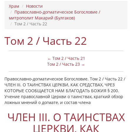
Храм
Новости
Православно-догматическое Богословие /
митрополит Макарий (Булгаков)
Том 2 / Часть 22
Том 2 / Часть 22
← Том 2 / Часть 21
Том 2 / Часть 23 →
Православно-догматическое Богословие. Том 2 / Часть 22 /
ЧЛЕН III. О ТАИНСТВАХ ЦЕРКВИ, КАК СРЕДСТВАХ, ЧРЕЗ
КОТОРЫЕ СООБЩАЕТСЯ НАМ БЛАГОДАТЬ БОЖИЯ § 200.
Учение православной Церкви о таинствах, краткий обзор
ложных мнений о догмате, и состав члена
ЧЛЕН III. О ТАИНСТВАХ
ЦЕРКВИ, КАК