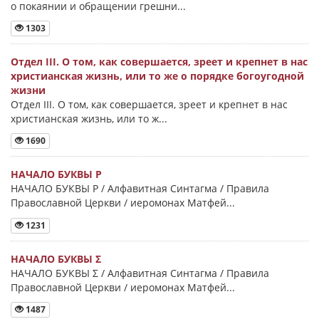
о покаянии и обращении грешни...
1303
Отдел III. О том, как совершается, зреет и крепнет в нас
христианская жизнь, или то же о порядке богоугодной
жизни
Отдел III. О том, как совершается, зреет и крепнет в нас
христианская жизнь, или то ж...
1690
НАЧАЛО БУКВЫ Ρ
НАЧАЛО БУКВЫ Ρ / Алфавитная Синтагма / Правила
Православной Церкви / иеромонах Матфей...
1231
НАЧАЛО БУКВЫ Σ
НАЧАЛО БУКВЫ Σ / Алфавитная Синтагма / Правила
Православной Церкви / иеромонах Матфей...
1487