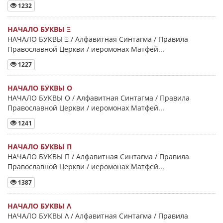
1232
НАЧАЛО БУКВЫ Ξ
НАЧАЛО БУКВЫ Ξ / Алфавитная Синтагма / Правила
Православной Церкви / иеромонах Матфей...
1227
НАЧАЛО БУКВЫ Ο
НАЧАЛО БУКВЫ Ο / Алфавитная Синтагма / Правила
Православной Церкви / иеромонах Матфей...
1241
НАЧАЛО БУКВЫ Π
НАЧАЛО БУКВЫ Π / Алфавитная Синтагма / Правила
Православной Церкви / иеромонах Матфей...
1387
НАЧАЛО БУКВЫ Λ
НАЧАЛО БУКВЫ Λ / Алфавитная Синтагма / Правила