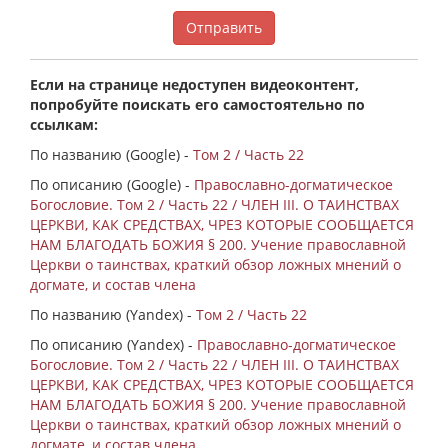
Отправить
Если на странице недоступен видеоконтент,
попробуйте поискать его самостоятельно по
ссылкам:
По названию (Google) -
Том 2 / Часть 22
По описанию (Google) -
Православно-догматическое
Богословие. Том 2 / Часть 22 / ЧЛЕН III. О ТАИНСТВАХ
ЦЕРКВИ, КАК СРЕДСТВАХ, ЧРЕЗ КОТОРЫЕ СООБЩАЕТСЯ
НАМ БЛАГОДАТЬ БОЖИЯ § 200. Учение православной
Церкви о таинствах, краткий обзор ложных мнений о
догмате, и состав члена
По названию (Yandex) -
Том 2 / Часть 22
По описанию (Yandex) -
Православно-догматическое
Богословие. Том 2 / Часть 22 / ЧЛЕН III. О ТАИНСТВАХ
ЦЕРКВИ, КАК СРЕДСТВАХ, ЧРЕЗ КОТОРЫЕ СООБЩАЕТСЯ
НАМ БЛАГОДАТЬ БОЖИЯ § 200. Учение православной
Церкви о таинствах, краткий обзор ложных мнений о
догмате, и состав члена