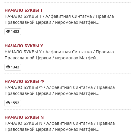
НАЧАЛО БУКВЫ Τ
НАЧАЛО БУКВЫ Τ / Алфавитная Синтагма / Правила
Православной Церкви / иеромонах Матфей...
1482
НАЧАЛО БУКВЫ Y
НАЧАЛО БУКВЫ Y / Алфавитная Синтагма / Правила
Православной Церкви / иеромонах Матфей...
1342
НАЧАЛО БУКВЫ Φ
НАЧАЛО БУКВЫ Φ / Алфавитная Синтагма / Правила
Православной Церкви / иеромонах Матфей...
1552
НАЧАЛО БУКВЫ Ν
НАЧАЛО БУКВЫ Ν / Алфавитная Синтагма / Правила
Православной Церкви / иеромонах Матфей...