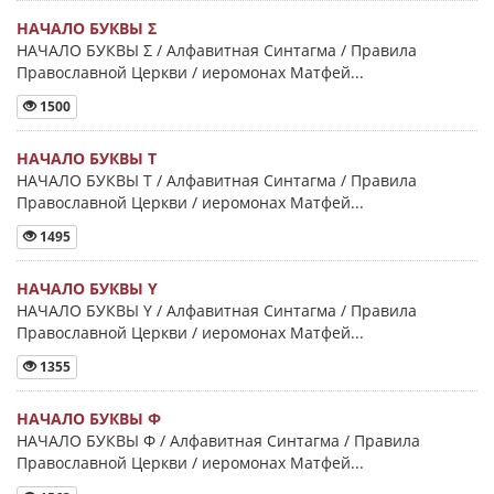
НАЧАЛО БУКВЫ Σ
НАЧАЛО БУКВЫ Σ / Алфавитная Синтагма / Правила
Православной Церкви / иеромонах Матфей...
1500
НАЧАЛО БУКВЫ Τ
НАЧАЛО БУКВЫ Τ / Алфавитная Синтагма / Правила
Православной Церкви / иеромонах Матфей...
1495
НАЧАЛО БУКВЫ Y
НАЧАЛО БУКВЫ Y / Алфавитная Синтагма / Правила
Православной Церкви / иеромонах Матфей...
1355
НАЧАЛО БУКВЫ Φ
НАЧАЛО БУКВЫ Φ / Алфавитная Синтагма / Правила
Православной Церкви / иеромонах Матфей...