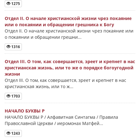
1275
Отдел II. О начале христианской жизни чрез покаяние
или о покаянии и обращении грешника к Богу
Отдел II. О начале христианской жизни чрез покаяние или
о покаянии и обращении грешни...
1316
Отдел III. О том, как совершается, зреет и крепнет в нас
христианская жизнь, или то же о порядке богоугодной
жизни
Отдел III. О том, как совершается, зреет и крепнет в нас
христианская жизнь, или то ж...
1703
НАЧАЛО БУКВЫ Ρ
НАЧАЛО БУКВЫ Ρ / Алфавитная Синтагма / Правила
Православной Церкви / иеромонах Матфей...
1243