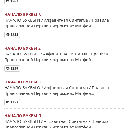
1563
НАЧАЛО БУКВЫ Ν
НАЧАЛО БУКВЫ Ν / Алфавитная Синтагма / Правила
Православной Церкви / иеромонах Матфей...
1244
НАЧАЛО БУКВЫ Ξ
НАЧАЛО БУКВЫ Ξ / Алфавитная Синтагма / Правила
Православной Церкви / иеромонах Матфей...
1239
НАЧАЛО БУКВЫ Ο
НАЧАЛО БУКВЫ Ο / Алфавитная Синтагма / Правила
Православной Церкви / иеромонах Матфей...
1253
НАЧАЛО БУКВЫ Π
НАЧАЛО БУКВЫ Π / Алфавитная Синтагма / Правила
Православной Церкви / иеромонах Матфей...