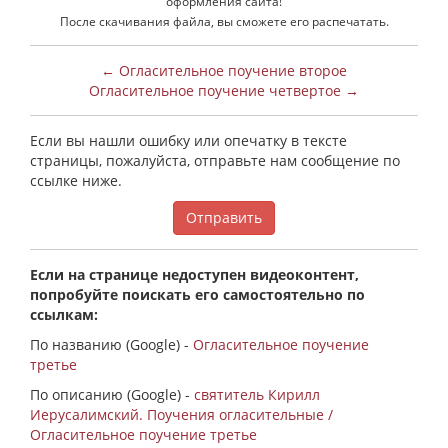
оформления сайта!
После скачивания файла, вы сможете его распечатать.
← Огласительное поучение второе
Огласительное поучение четвертое →
Если вы нашли ошибку или опечатку в тексте
страницы, пожалуйста, отправьте нам сообщение по
ссылке ниже.
Отправить
Если на странице недоступен видеоконтент,
попробуйте поискать его самостоятельно по
ссылкам:
По названию (Google) -
Огласительное поучение
третье
По описанию (Google) -
святитель Кирилл
Иерусалимский. Поучения огласительные /
Огласительное поучение третье