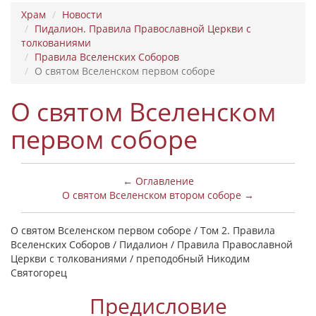
Храм
Новости
Пидалион. Правила Православной Церкви с
толкованиями
Правила Вселенских Соборов
О святом Вселенском первом соборе
О святом Вселенском
первом соборе
← Оглавление
О святом Вселенском втором соборе →
О святом Вселенском первом соборе / Том 2. Правила
Вселенских Соборов / Пидалион / Правила Православной
Церкви с толкованиями / преподобный Никодим
Святогорец
Предисловие