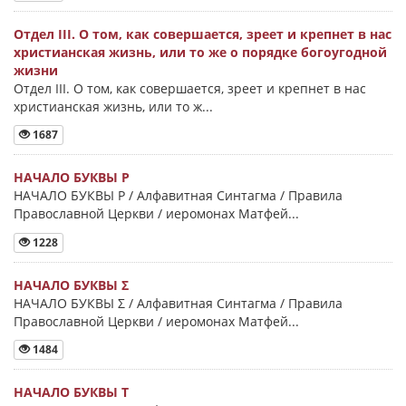
Отдел III. О том, как совершается, зреет и крепнет в нас
христианская жизнь, или то же о порядке богоугодной
жизни
Отдел III. О том, как совершается, зреет и крепнет в нас
христианская жизнь, или то ж...
1687
НАЧАЛО БУКВЫ Ρ
НАЧАЛО БУКВЫ Ρ / Алфавитная Синтагма / Правила
Православной Церкви / иеромонах Матфей...
1228
НАЧАЛО БУКВЫ Σ
НАЧАЛО БУКВЫ Σ / Алфавитная Синтагма / Правила
Православной Церкви / иеромонах Матфей...
1484
НАЧАЛО БУКВЫ Τ