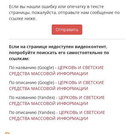
Если вы нашли ошибку или опечатку в тексте
страницы, пожалуйста, отправьте нам сообщение по
ссылке ниже.
Отправить
Если на странице недоступен видеоконтент,
попробуйте поискать его самостоятельно по
ссылкам:
По названию (Google) -
ЦЕРКОВЬ И СВЕТСКИЕ
СРЕДСТВА МАССОВОЙ ИНФОРМАЦИИ
По описанию (Google) -
ЦЕРКОВЬ И СВЕТСКИЕ
СРЕДСТВА МАССОВОЙ ИНФОРМАЦИИ
По названию (Yandex) -
ЦЕРКОВЬ И СВЕТСКИЕ
СРЕДСТВА МАССОВОЙ ИНФОРМАЦИИ
По описанию (Yandex) -
ЦЕРКОВЬ И СВЕТСКИЕ
СРЕДСТВА МАССОВОЙ ИНФОРМАЦИИ