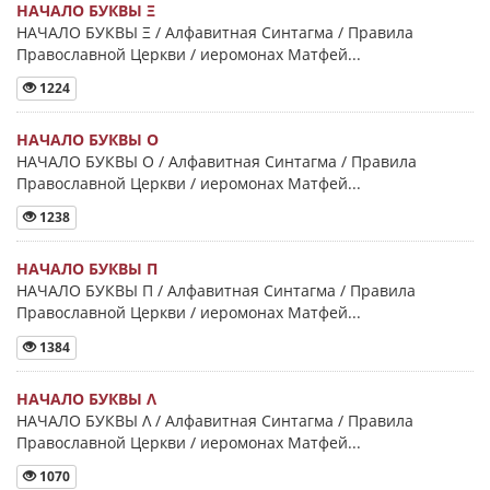
НАЧАЛО БУКВЫ Ξ
НАЧАЛО БУКВЫ Ξ / Алфавитная Синтагма / Правила
Православной Церкви / иеромонах Матфей...
1224
НАЧАЛО БУКВЫ Ο
НАЧАЛО БУКВЫ Ο / Алфавитная Синтагма / Правила
Православной Церкви / иеромонах Матфей...
1238
НАЧАЛО БУКВЫ Π
НАЧАЛО БУКВЫ Π / Алфавитная Синтагма / Правила
Православной Церкви / иеромонах Матфей...
1384
НАЧАЛО БУКВЫ Λ
НАЧАЛО БУКВЫ Λ / Алфавитная Синтагма / Правила
Православной Церкви / иеромонах Матфей...
1070