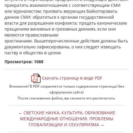
прекратить взаимоотношения с соответствующим СМИ
или журналистом; призвать верующих бойкотировать
данное СМИ; обратиться к органам государственной
власти для разрешения конфликта; предать каноническим
прещениям виновных в греховных деяниях, если они
являются православными
христианами.
Вышеперечисленные действия должны быть
документально зафиксированы, о них следует извещать
паству и общество в целом.
Просмотров: 1088
Скачать страницу в виде PDF
Внимание! В PDF сохраняется только содержимое страницы! без
оформления сайта!
После скачивания файла, вы сможете его распечатать.
← СВЕТСКИЕ НАУКА, КУЛЬТУРА, ОБРАЗОВАНИЕ
МЕЖДУНАРОДНЫЕ ОТНОШЕНИЯ. ПРОБЛЕМЫ
ГЛОБАЛИЗАЦИИ И СЕКУЛЯРИЗМА →