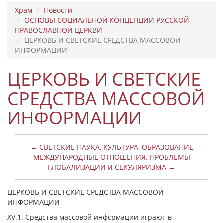
Храм
Новости
ОСНОВЫ СОЦИАЛЬНОЙ КОНЦЕПЦИИ РУССКОЙ
ПРАВОСЛАВНОЙ ЦЕРКВИ
ЦЕРКОВЬ И СВЕТСКИЕ СРЕДСТВА МАССОВОЙ
ИНФОРМАЦИИ
ЦЕРКОВЬ И СВЕТСКИЕ
СРЕДСТВА МАССОВОЙ
ИНФОРМАЦИИ
← СВЕТСКИЕ НАУКА, КУЛЬТУРА, ОБРАЗОВАНИЕ
МЕЖДУНАРОДНЫЕ ОТНОШЕНИЯ. ПРОБЛЕМЫ
ГЛОБАЛИЗАЦИИ И СЕКУЛЯРИЗМА →
ЦЕРКОВЬ И СВЕТСКИЕ СРЕДСТВА МАССОВОЙ
ИНФОРМАЦИИ
XV.1.
Средства массовой информации играют в