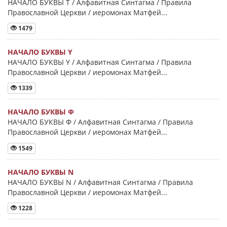
НАЧАЛО БУКВЫ Τ / Алфавитная Синтагма / Правила
Православной Церкви / иеромонах Матфей...
1479
НАЧАЛО БУКВЫ Y
НАЧАЛО БУКВЫ Y / Алфавитная Синтагма / Правила
Православной Церкви / иеромонах Матфей...
1339
НАЧАЛО БУКВЫ Φ
НАЧАЛО БУКВЫ Φ / Алфавитная Синтагма / Правила
Православной Церкви / иеромонах Матфей...
1549
НАЧАЛО БУКВЫ Ν
НАЧАЛО БУКВЫ Ν / Алфавитная Синтагма / Правила
Православной Церкви / иеромонах Матфей...
1228