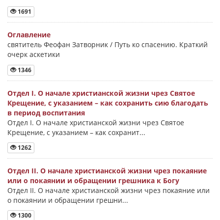
1691
Оглавление
святитель Феофан Затворник / Путь ко спасению. Краткий
очерк аскетики
1346
Отдел I. О начале христианской жизни чрез Святое
Крещение, с указанием – как сохранить сию благодать
в период воспитания
Отдел I. О начале христианской жизни чрез Святое
Крещение, с указанием – как сохранит...
1262
Отдел II. О начале христианской жизни чрез покаяние
или о покаянии и обращении грешника к Богу
Отдел II. О начале христианской жизни чрез покаяние или
о покаянии и обращении грешни...
1300