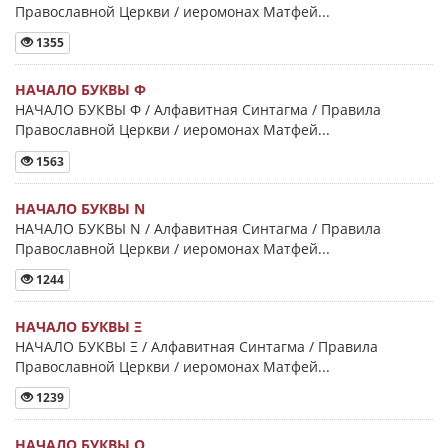
Православной Церкви / иеромонах Матфей...
1355
НАЧАЛО БУКВЫ Φ
НАЧАЛО БУКВЫ Φ / Алфавитная Синтагма / Правила
Православной Церкви / иеромонах Матфей...
1563
НАЧАЛО БУКВЫ Ν
НАЧАЛО БУКВЫ Ν / Алфавитная Синтагма / Правила
Православной Церкви / иеромонах Матфей...
1244
НАЧАЛО БУКВЫ Ξ
НАЧАЛО БУКВЫ Ξ / Алфавитная Синтагма / Правила
Православной Церкви / иеромонах Матфей...
1239
НАЧАЛО БУКВЫ Ο