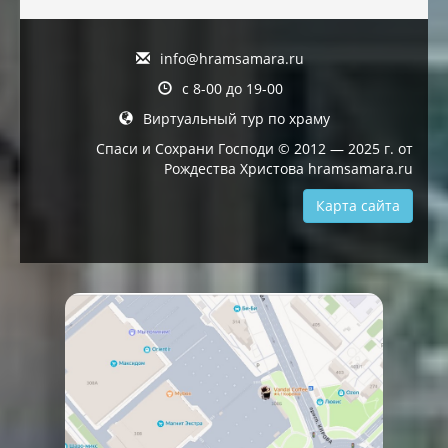
info@hramsamara.ru
с 8-00 до 19-00
Виртуальный тур по храму
Спаси и Сохрани Господи © 2012 — 2025 г. от
Рождества Христова hramsamara.ru
Карта сайта