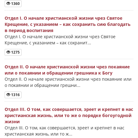
1360
Отдел I. О начале христианской жизни чрез Святое
Крещение, с указанием – как сохранить сию благодать
в период воспитания
Отдел I. О начале христианской жизни чрез Святое
Крещение, с указанием – как сохранит...
1275
Отдел II. О начале христианской жизни чрез покаяние
или о покаянии и обращении грешника к Богу
Отдел II. О начале христианской жизни чрез покаяние или
о покаянии и обращении грешни...
1316
Отдел III. О том, как совершается, зреет и крепнет в нас
христианская жизнь, или то же о порядке богоугодной
жизни
Отдел III. О том, как совершается, зреет и крепнет в нас
христианская жизнь, или то ж...