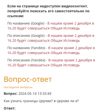
Если на странице недоступен видеоконтент,
попробуйте поискать его самостоятельно по
ссылкам:
По названию (Google) -
В нашем храме 2 декабря в
16.20 будет совершаться Общая Исповедь
По описанию (Google) -
В нашем храме 2 декабря в
16.20 будет совершаться Общая Исповедь
По названию (Yandex) -
В нашем храме 2 декабря в
16.20 будет совершаться Общая Исповедь
По описанию (Yandex) -
В нашем храме 2 декабря в
16.20 будет совершаться Общая Исповедь
Вопрос-ответ
последние вопросы
Вопрос:
2024-05-14 13:33:49
Как узнать границы Церкви? в Церкви ли я?
Ответ: