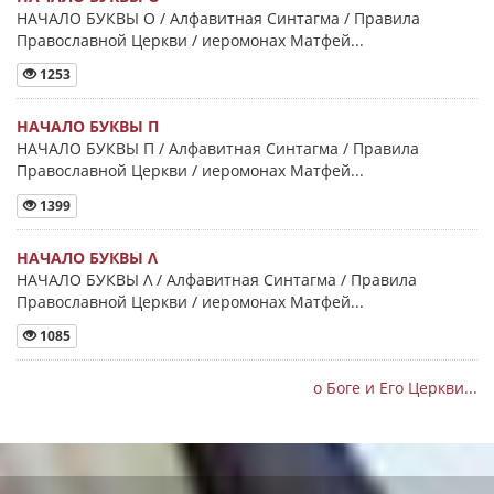
НАЧАЛО БУКВЫ Ο / Алфавитная Синтагма / Правила
Православной Церкви / иеромонах Матфей...
1253
НАЧАЛО БУКВЫ Π
НАЧАЛО БУКВЫ Π / Алфавитная Синтагма / Правила
Православной Церкви / иеромонах Матфей...
1399
НАЧАЛО БУКВЫ Λ
НАЧАЛО БУКВЫ Λ / Алфавитная Синтагма / Правила
Православной Церкви / иеромонах Матфей...
1085
о Боге и Его Церкви...