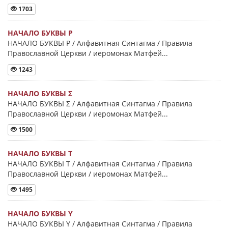
1703
НАЧАЛО БУКВЫ Ρ
НАЧАЛО БУКВЫ Ρ / Алфавитная Синтагма / Правила
Православной Церкви / иеромонах Матфей...
1243
НАЧАЛО БУКВЫ Σ
НАЧАЛО БУКВЫ Σ / Алфавитная Синтагма / Правила
Православной Церкви / иеромонах Матфей...
1500
НАЧАЛО БУКВЫ Τ
НАЧАЛО БУКВЫ Τ / Алфавитная Синтагма / Правила
Православной Церкви / иеромонах Матфей...
1495
НАЧАЛО БУКВЫ Y
НАЧАЛО БУКВЫ Y / Алфавитная Синтагма / Правила