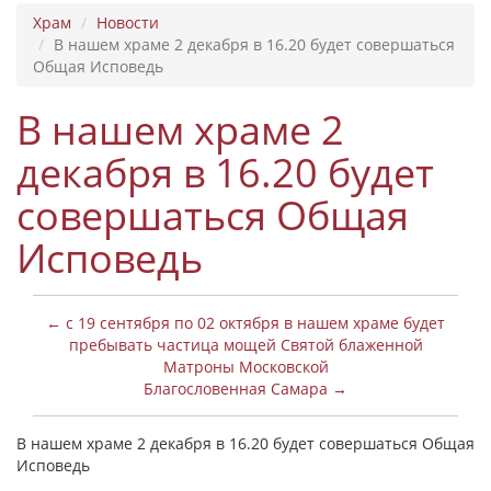
Храм
Новости
В нашем храме 2 декабря в 16.20 будет совершаться
Общая Исповедь
В нашем храме 2
декабря в 16.20 будет
совершаться Общая
Исповедь
← с 19 сентября по 02 октября в нашем храме будет
пребывать частица мощей Святой блаженной
Матроны Московской
Благословенная Самара →
В нашем храме 2 декабря в 16.20 будет совершаться Общая
Исповедь