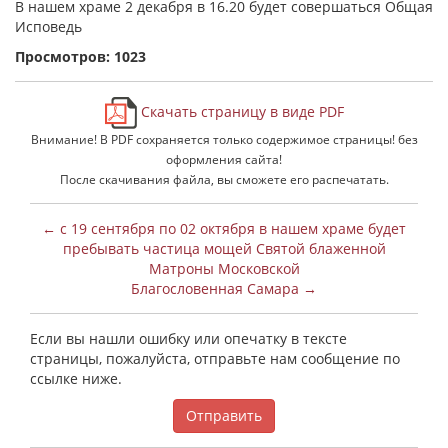
В нашем храме 2 декабря в 16.20 будет совершаться Общая
Исповедь
Просмотров: 1023
Скачать страницу в виде PDF
Внимание! В PDF сохраняется только содержимое страницы! без
оформления сайта!
После скачивания файла, вы сможете его распечатать.
← с 19 сентября по 02 октября в нашем храме будет
пребывать частица мощей Святой блаженной
Матроны Московской
Благословенная Самара →
Если вы нашли ошибку или опечатку в тексте
страницы, пожалуйста, отправьте нам сообщение по
ссылке ниже.
Отправить