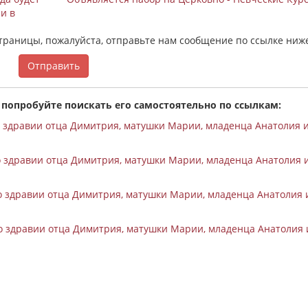
и в
страницы, пожалуйста, отправьте нам сообщение по ссылке ниж
Отправить
 попробуйте поискать его самостоятельно по ссылкам:
 здравии отца Димитрия, матушки Марии, младенца Анатолия и
 здравии отца Димитрия, матушки Марии, младенца Анатолия и
 здравии отца Димитрия, матушки Марии, младенца Анатолия 
 здравии отца Димитрия, матушки Марии, младенца Анатолия 