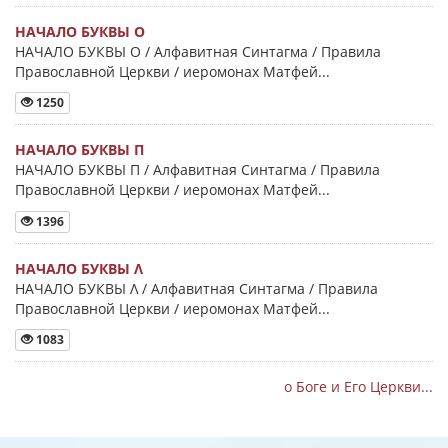
НАЧАЛО БУКВЫ Ο
НАЧАЛО БУКВЫ Ο / Алфавитная Синтагма / Правила
Православной Церкви / иеромонах Матфей...
1250
НАЧАЛО БУКВЫ Π
НАЧАЛО БУКВЫ Π / Алфавитная Синтагма / Правила
Православной Церкви / иеромонах Матфей...
1396
НАЧАЛО БУКВЫ Λ
НАЧАЛО БУКВЫ Λ / Алфавитная Синтагма / Правила
Православной Церкви / иеромонах Матфей...
1083
о Боге и Его Церкви...