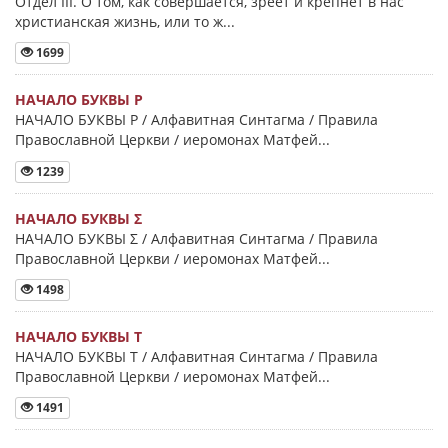
Отдел III. О том, как совершается, зреет и крепнет в нас
христианская жизнь, или то ж...
1699
НАЧАЛО БУКВЫ Ρ
НАЧАЛО БУКВЫ Ρ / Алфавитная Синтагма / Правила
Православной Церкви / иеромонах Матфей...
1239
НАЧАЛО БУКВЫ Σ
НАЧАЛО БУКВЫ Σ / Алфавитная Синтагма / Правила
Православной Церкви / иеромонах Матфей...
1498
НАЧАЛО БУКВЫ Τ
НАЧАЛО БУКВЫ Τ / Алфавитная Синтагма / Правила
Православной Церкви / иеромонах Матфей...
1491