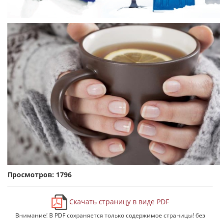
Просмотров: 1796
Скачать страницу в виде PDF
Внимание! В PDF сохраняется только содержимое страницы! без