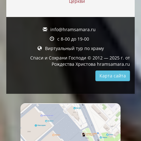
Церкви
info@hramsamara.ru
с 8-00 до 19-00
Виртуальный тур по храму
Спаси и Сохрани Господи © 2012 — 2025 г. от
Рождества Христова hramsamara.ru
Карта сайта