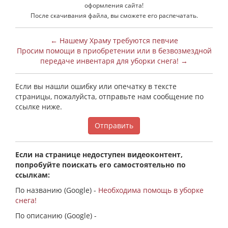
оформления сайта!
После скачивания файла, вы сможете его распечатать.
← Нашему Храму требуются певчие
Просим помощи в приобретении или в безвозмездной
передаче инвентаря для уборки снега! →
Если вы нашли ошибку или опечатку в тексте
страницы, пожалуйста, отправьте нам сообщение по
ссылке ниже.
Отправить
Если на странице недоступен видеоконтент,
попробуйте поискать его самостоятельно по
ссылкам:
По названию (Google) -
Необходима помощь в уборке
снега!
По описанию (Google) -