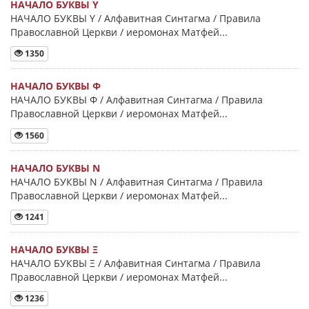
НАЧАЛО БУКВЫ Y
НАЧАЛО БУКВЫ Y / Алфавитная Синтагма / Правила
Православной Церкви / иеромонах Матфей...
1350
НАЧАЛО БУКВЫ Φ
НАЧАЛО БУКВЫ Φ / Алфавитная Синтагма / Правила
Православной Церкви / иеромонах Матфей...
1560
НАЧАЛО БУКВЫ Ν
НАЧАЛО БУКВЫ Ν / Алфавитная Синтагма / Правила
Православной Церкви / иеромонах Матфей...
1241
НАЧАЛО БУКВЫ Ξ
НАЧАЛО БУКВЫ Ξ / Алфавитная Синтагма / Правила
Православной Церкви / иеромонах Матфей...
1236