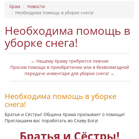
Храм
Новости
Необходима помощь в уборке снега!
Необходима помощь в
уборке снега!
← Нашему Храму требуются певчие
Просим помощи в приобретении или в безвозмездной
передаче инвентаря для уборки снега! →
Необходима помощь в уборке
снега!
Братья и Сёстры! Община Храма призывает о помощи!
Приглашаем вас поработать во Славу Бога!
Братья и Сёстры!