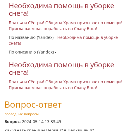
Необходима помощь в уборке
снега!
Братья и Сёстры! Община Храма призывает о помощи!
Приглашаем вас поработать во Славу Бога!
По названию (Yandex) -
Необходима помощь в уборке
снега!
По описанию (Yandex) -
Необходима помощь в уборке
снега!
Братья и Сёстры! Община Храма призывает о помощи!
Приглашаем вас поработать во Славу Бога!
Вопрос-ответ
последние вопросы
Вопрос:
2024-05-14 13:33:49
Как узнать границы Церкви? в Церкви ли я?