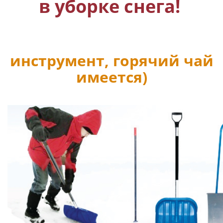
в уборке снега!
инструмент, горячий чай
имеется)