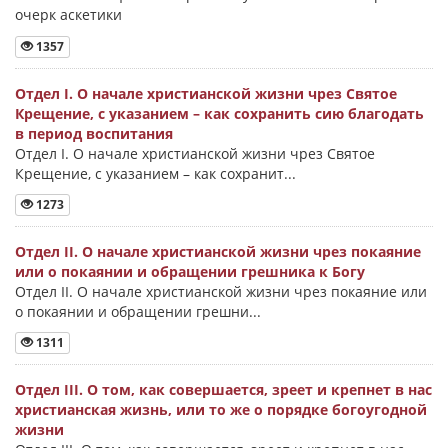
очерк аскетики
1357
Отдел I. О начале христианской жизни чрез Святое
Крещение, с указанием – как сохранить сию благодать
в период воспитания
Отдел I. О начале христианской жизни чрез Святое
Крещение, с указанием – как сохранит...
1273
Отдел II. О начале христианской жизни чрез покаяние
или о покаянии и обращении грешника к Богу
Отдел II. О начале христианской жизни чрез покаяние или
о покаянии и обращении грешни...
1311
Отдел III. О том, как совершается, зреет и крепнет в нас
христианская жизнь, или то же о порядке богоугодной
жизни