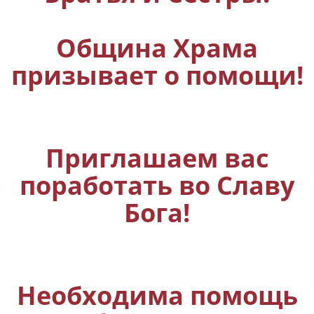
Община Храма
призывает о помощи!
Приглашаем вас
поработать во Славу
Бога!
Необходима помощь