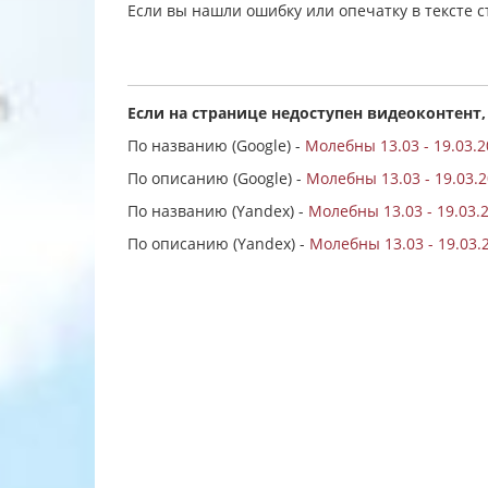
Если вы нашли ошибку или опечатку в тексте 
Если на странице недоступен видеоконтент,
По названию (Google) -
Молебны 13.03 - 19.03.
По описанию (Google) -
Молебны 13.03 - 19.03.
По названию (Yandex) -
Молебны 13.03 - 19.03.
По описанию (Yandex) -
Молебны 13.03 - 19.03.