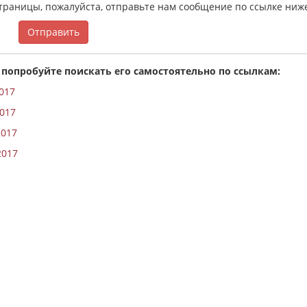
страницы, пожалуйста, отправьте нам сообщение по ссылке ниж
Отправить
 попробуйте поискать его самостоятельно по ссылкам:
2017
2017
2017
2017