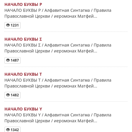
НАЧАЛО БУКВЫ Ρ
НАЧАЛО БУКВЫ Ρ / Алфавитная Синтагма / Правила
Православной Церкви / иеромонах Матфей...
1231
НАЧАЛО БУКВЫ Σ
НАЧАЛО БУКВЫ Σ / Алфавитная Синтагма / Правила
Православной Церкви / иеромонах Матфей...
1487
НАЧАЛО БУКВЫ Τ
НАЧАЛО БУКВЫ Τ / Алфавитная Синтагма / Правила
Православной Церкви / иеромонах Матфей...
1482
НАЧАЛО БУКВЫ Y
НАЧАЛО БУКВЫ Y / Алфавитная Синтагма / Правила
Православной Церкви / иеромонах Матфей...
1342