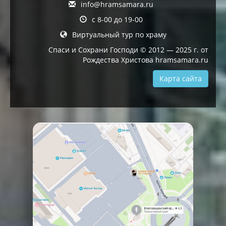
info@hramsamara.ru
с 8-00 до 19-00
Виртуальный тур по храму
Спаси и Сохрани Господи © 2012 — 2025 г. от
Рождества Христова hramsamara.ru
Карта сайта