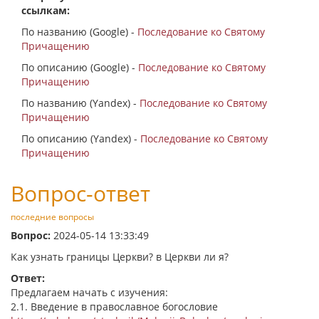
ссылкам:
По названию (Google) -
Последование ко Святому
Причащению
По описанию (Google) -
Последование ко Святому
Причащению
По названию (Yandex) -
Последование ко Святому
Причащению
По описанию (Yandex) -
Последование ко Святому
Причащению
Вопрос-ответ
последние вопросы
Вопрос:
2024-05-14 13:33:49
Как узнать границы Церкви? в Церкви ли я?
Ответ:
Предлагаем начать с изучения:
2.1. Введение в православное богословие