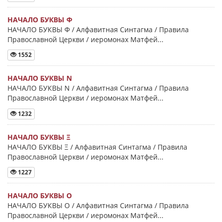
НАЧАЛО БУКВЫ Φ
НАЧАЛО БУКВЫ Φ / Алфавитная Синтагма / Правила
Православной Церкви / иеромонах Матфей...
1552
НАЧАЛО БУКВЫ Ν
НАЧАЛО БУКВЫ Ν / Алфавитная Синтагма / Правила
Православной Церкви / иеромонах Матфей...
1232
НАЧАЛО БУКВЫ Ξ
НАЧАЛО БУКВЫ Ξ / Алфавитная Синтагма / Правила
Православной Церкви / иеромонах Матфей...
1227
НАЧАЛО БУКВЫ Ο
НАЧАЛО БУКВЫ Ο / Алфавитная Синтагма / Правила
Православной Церкви / иеромонах Матфей...