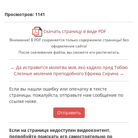
Просмотров: 1141
Скачать страницу в виде PDF
Внимание! В PDF сохраняется только содержимое страницы! без
оформления сайта!
После скачивания файла, вы сможете его распечатать.
← Да исправится молитва моя, яко кадило пред Тобою
Слезные моления преподобного Ефрема Сирина →
Если вы нашли ошибку или опечатку в тексте
страницы, пожалуйста, отправьте нам сообщение по
ссылке ниже.
Отправить
Если на странице недоступен видеоконтент,
попробуйте поискать его самостоятельно по