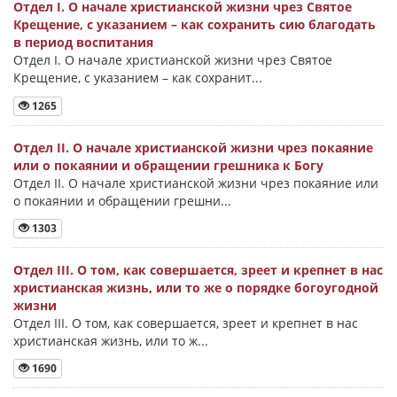
Отдел I. О начале христианской жизни чрез Святое
Крещение, с указанием – как сохранить сию благодать
в период воспитания
Отдел I. О начале христианской жизни чрез Святое
Крещение, с указанием – как сохранит...
1265
Отдел II. О начале христианской жизни чрез покаяние
или о покаянии и обращении грешника к Богу
Отдел II. О начале христианской жизни чрез покаяние или
о покаянии и обращении грешни...
1303
Отдел III. О том, как совершается, зреет и крепнет в нас
христианская жизнь, или то же о порядке богоугодной
жизни
Отдел III. О том, как совершается, зреет и крепнет в нас
христианская жизнь, или то ж...
1690