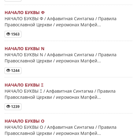
НАЧАЛО БУКВЫ Φ
НАЧАЛО БУКВЫ Φ / Алфавитная Синтагма / Правила
Православной Церкви / иеромонах Матфей...
1563
НАЧАЛО БУКВЫ Ν
НАЧАЛО БУКВЫ Ν / Алфавитная Синтагма / Правила
Православной Церкви / иеромонах Матфей...
1244
НАЧАЛО БУКВЫ Ξ
НАЧАЛО БУКВЫ Ξ / Алфавитная Синтагма / Правила
Православной Церкви / иеромонах Матфей...
1239
НАЧАЛО БУКВЫ Ο
НАЧАЛО БУКВЫ Ο / Алфавитная Синтагма / Правила
Православной Церкви / иеромонах Матфей...