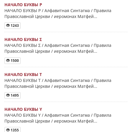
НАЧАЛО БУКВЫ Ρ
НАЧАЛО БУКВЫ Ρ / Алфавитная Синтагма / Правила
Православной Церкви / иеромонах Матфей...
1243
НАЧАЛО БУКВЫ Σ
НАЧАЛО БУКВЫ Σ / Алфавитная Синтагма / Правила
Православной Церкви / иеромонах Матфей...
1500
НАЧАЛО БУКВЫ Τ
НАЧАЛО БУКВЫ Τ / Алфавитная Синтагма / Правила
Православной Церкви / иеромонах Матфей...
1495
НАЧАЛО БУКВЫ Y
НАЧАЛО БУКВЫ Y / Алфавитная Синтагма / Правила
Православной Церкви / иеромонах Матфей...
1355