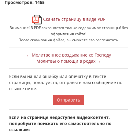
Просмотров: 1465
Скачать страницу в виде PDF
Внимание! В PDF сохраняется только содержимое страницы! без
оформления сайта!
После скачивания файла, вы сможете его распечатать.
← Молитвенное воздыхание ко Господу
Молитвы о помощи в родах →
Если вы нашли ошибку или опечатку в тексте
страницы, пожалуйста, отправьте нам сообщение по
ссылке ниже.
Отправить
Если на странице недоступен видеоконтент,
попробуйте поискать его самостоятельно по
ссылкам: