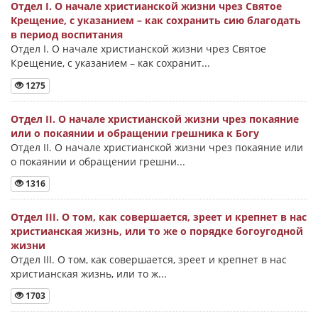
Отдел I. О начале христианской жизни чрез Святое
Крещение, с указанием – как сохранить сию благодать
в период воспитания
Отдел I. О начале христианской жизни чрез Святое
Крещение, с указанием – как сохранит...
1275
Отдел II. О начале христианской жизни чрез покаяние
или о покаянии и обращении грешника к Богу
Отдел II. О начале христианской жизни чрез покаяние или
о покаянии и обращении грешни...
1316
Отдел III. О том, как совершается, зреет и крепнет в нас
христианская жизнь, или то же о порядке богоугодной
жизни
Отдел III. О том, как совершается, зреет и крепнет в нас
христианская жизнь, или то ж...
1703