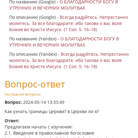
По названию (Google) -
О БЛАГОДАРНОСТИ БОГУ В
УТРЕННИХ И ВЕЧЕРНИХ МОЛИТВАХ
По описанию (Google) -
Всегда радуйтесь. Непрестанно
молитесь. За все благодарите: ибо такова о вас воля
Божия во Христе Иисусе. (1 Сол. 5: 16–18)
По названию (Yandex) -
О БЛАГОДАРНОСТИ БОГУ В
УТРЕННИХ И ВЕЧЕРНИХ МОЛИТВАХ
По описанию (Yandex) -
Всегда радуйтесь. Непрестанно
молитесь. За все благодарите: ибо такова о вас воля
Божия во Христе Иисусе. (1 Сол. 5: 16–18)
Вопрос-ответ
последние вопросы
Вопрос:
2024-05-14 13:33:49
Как узнать границы Церкви? в Церкви ли я?
Ответ:
Предлагаем начать с изучения:
2.1. Введение в православное богословие