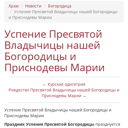
Храм
Новости
Богородица
Успение Пресвятой Владычицы нашей Богородицы
и Приснодевы Марии
Успение Пресвятой
Владычицы нашей
Богородицы и
Приснодевы Марии
← Курская одигитрия
Рождество Пресвятой Владычицы нашей Богородицы и
Приснодевы Марии →
Успение Пресвятой Владычицы нашей Богородицы и
Приснодевы Марии
Праздник Успения Пресвятой Богородицы
празднуется