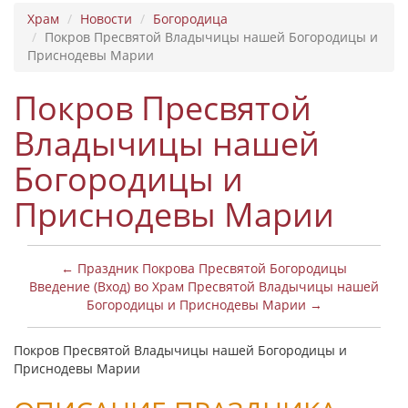
Храм
Новости
Богородица
Покров Пресвятой Владычицы нашей Богородицы и
Приснодевы Марии
Покров Пресвятой
Владычицы нашей
Богородицы и
Приснодевы Марии
← Праздник Покрова Пресвятой Богородицы
Введение (Вход) во Храм Пресвятой Владычицы нашей
Богородицы и Приснодевы Марии →
Покров Пресвятой Владычицы нашей Богородицы и
Приснодевы Марии