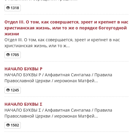
1318
Отдел III. О том, как совершается, зреет и крепнет в нас
христианская жизнь, или то же о порядке богоугодной
жизни
Отдел III. О том, как совершается, зреет и крепнет в нас
христианская жизнь, или то ж...
1705
НАЧАЛО БУКВЫ Ρ
НАЧАЛО БУКВЫ Ρ / Алфавитная Синтагма / Правила
Православной Церкви / иеромонах Матфей...
1245
НАЧАЛО БУКВЫ Σ
НАЧАЛО БУКВЫ Σ / Алфавитная Синтагма / Правила
Православной Церкви / иеромонах Матфей...
1502