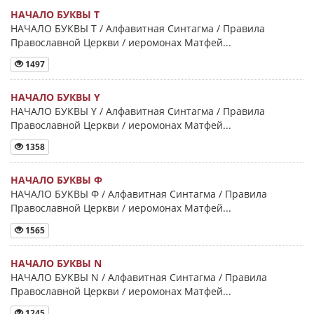
НАЧАЛО БУКВЫ Τ
НАЧАЛО БУКВЫ Τ / Алфавитная Синтагма / Правила
Православной Церкви / иеромонах Матфей...
1497
НАЧАЛО БУКВЫ Y
НАЧАЛО БУКВЫ Y / Алфавитная Синтагма / Правила
Православной Церкви / иеромонах Матфей...
1358
НАЧАЛО БУКВЫ Φ
НАЧАЛО БУКВЫ Φ / Алфавитная Синтагма / Правила
Православной Церкви / иеромонах Матфей...
1565
НАЧАЛО БУКВЫ Ν
НАЧАЛО БУКВЫ Ν / Алфавитная Синтагма / Правила
Православной Церкви / иеромонах Матфей...
1245