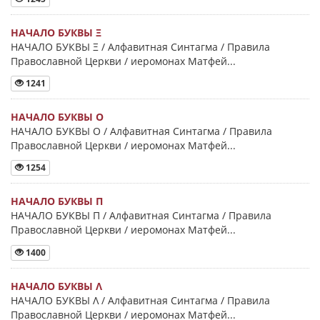
НАЧАЛО БУКВЫ Ξ
НАЧАЛО БУКВЫ Ξ / Алфавитная Синтагма / Правила
Православной Церкви / иеромонах Матфей...
1241
НАЧАЛО БУКВЫ Ο
НАЧАЛО БУКВЫ Ο / Алфавитная Синтагма / Правила
Православной Церкви / иеромонах Матфей...
1254
НАЧАЛО БУКВЫ Π
НАЧАЛО БУКВЫ Π / Алфавитная Синтагма / Правила
Православной Церкви / иеромонах Матфей...
1400
НАЧАЛО БУКВЫ Λ
НАЧАЛО БУКВЫ Λ / Алфавитная Синтагма / Правила
Православной Церкви / иеромонах Матфей...