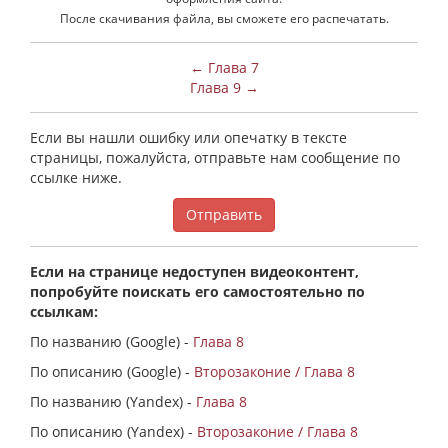
После скачивания файла, вы сможете его распечатать.
← Глава 7
Глава 9 →
Если вы нашли ошибку или опечатку в тексте
страницы, пожалуйста, отправьте нам сообщение по
ссылке ниже.
Отправить
Если на странице недоступен видеоконтент,
попробуйте поискать его самостоятельно по
ссылкам:
По названию (Google) -
Глава 8
По описанию (Google) -
Второзаконие / Глава 8
По названию (Yandex) -
Глава 8
По описанию (Yandex) -
Второзаконие / Глава 8