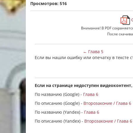
Просмотров: 516
С
Внимание! В PDF сохраняетс
После скачива
← Глава 5
Если вы нашли ошибку или опечатку в тексте 
Если на странице недоступен видеоконтент,
По названию (Google) -
Глава 6
По описанию (Google) -
Второзаконие / Глава 6
По названию (Yandex) -
Глава 6
По описанию (Yandex) -
Второзаконие / Глава 6