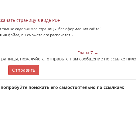
качать страницу в виде PDF
я только содержимое страницы! без оформления сайта!
ния файла, вы сможете его распечатать.
Глава 7 →
страницы, пожалуйста, отправьте нам сообщение по ссылке ниж
Отправить
 попробуйте поискать его самостоятельно по ссылкам: