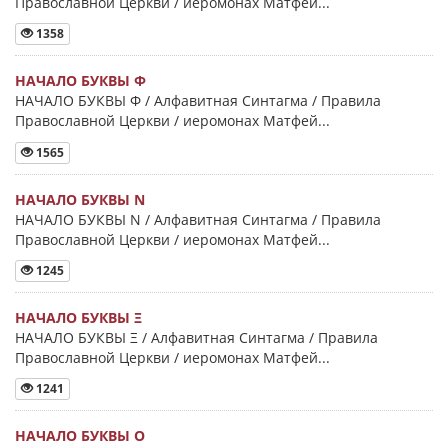
Православной Церкви / иеромонах Матфей...
1358
НАЧАЛО БУКВЫ Φ
НАЧАЛО БУКВЫ Φ / Алфавитная Синтагма / Правила
Православной Церкви / иеромонах Матфей...
1565
НАЧАЛО БУКВЫ Ν
НАЧАЛО БУКВЫ Ν / Алфавитная Синтагма / Правила
Православной Церкви / иеромонах Матфей...
1245
НАЧАЛО БУКВЫ Ξ
НАЧАЛО БУКВЫ Ξ / Алфавитная Синтагма / Правила
Православной Церкви / иеромонах Матфей...
1241
НАЧАЛО БУКВЫ Ο