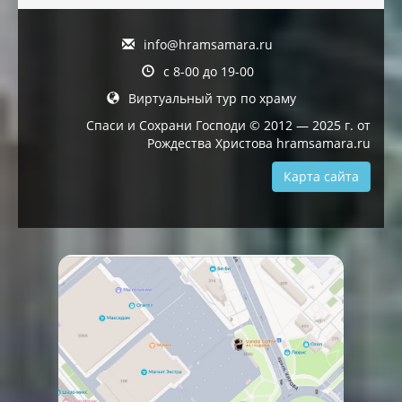
info@hramsamara.ru
с 8-00 до 19-00
Виртуальный тур по храму
Спаси и Сохрани Господи © 2012 — 2025 г. от
Рождества Христова hramsamara.ru
Карта сайта