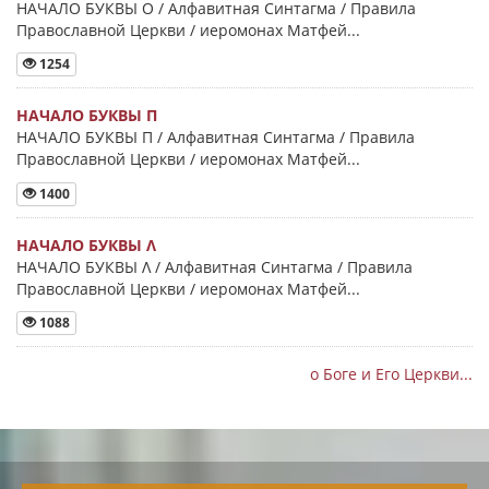
НАЧАЛО БУКВЫ Ο / Алфавитная Синтагма / Правила
Православной Церкви / иеромонах Матфей...
1254
НАЧАЛО БУКВЫ Π
НАЧАЛО БУКВЫ Π / Алфавитная Синтагма / Правила
Православной Церкви / иеромонах Матфей...
1400
НАЧАЛО БУКВЫ Λ
НАЧАЛО БУКВЫ Λ / Алфавитная Синтагма / Правила
Православной Церкви / иеромонах Матфей...
1088
о Боге и Его Церкви...