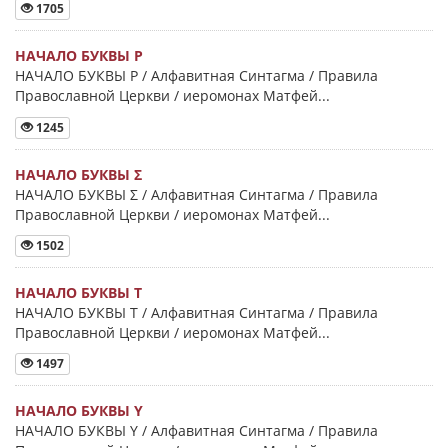
1705
НАЧАЛО БУКВЫ Ρ
НАЧАЛО БУКВЫ Ρ / Алфавитная Синтагма / Правила
Православной Церкви / иеромонах Матфей...
1245
НАЧАЛО БУКВЫ Σ
НАЧАЛО БУКВЫ Σ / Алфавитная Синтагма / Правила
Православной Церкви / иеромонах Матфей...
1502
НАЧАЛО БУКВЫ Τ
НАЧАЛО БУКВЫ Τ / Алфавитная Синтагма / Правила
Православной Церкви / иеромонах Матфей...
1497
НАЧАЛО БУКВЫ Y
НАЧАЛО БУКВЫ Y / Алфавитная Синтагма / Правила