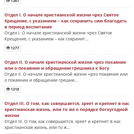
1361
Отдел I. О начале христианской жизни чрез Святое
Крещение, с указанием – как сохранить сию благодать
в период воспитания
Отдел I. О начале христианской жизни чрез Святое
Крещение, с указанием – как сохранит...
1277
Отдел II. О начале христианской жизни чрез покаяние
или о покаянии и обращении грешника к Богу
Отдел II. О начале христианской жизни чрез покаяние или
о покаянии и обращении грешни...
1318
Отдел III. О том, как совершается, зреет и крепнет в нас
христианская жизнь, или то же о порядке богоугодной
жизни
Отдел III. О том, как совершается, зреет и крепнет в нас
христианская жизнь, или то ж...