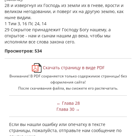
28 и извергнул их Господь из земли их в гневе, ярости и
великом негодовании, и поверг их на другую землю, как
ныне видим.
1 Тим 3, 16 Пс 24, 14
29 Сокрытое принадлежит Господу Богу нашему, а
открытое - нам и сынам нашим до века, чтобы мы
исполняли все слова закона сего.
Просмотров: 534
Скачать страницу в виде PDF
Внимание! В PDF сохраняется только содержимое страницы! без
оформления сайта!
После скачивания файла, вы сможете его распечатать.
← Глава 28
Глава 30 →
Если вы нашли ошибку или опечатку в тексте
страницы, пожалуйста, отправьте нам сообщение по