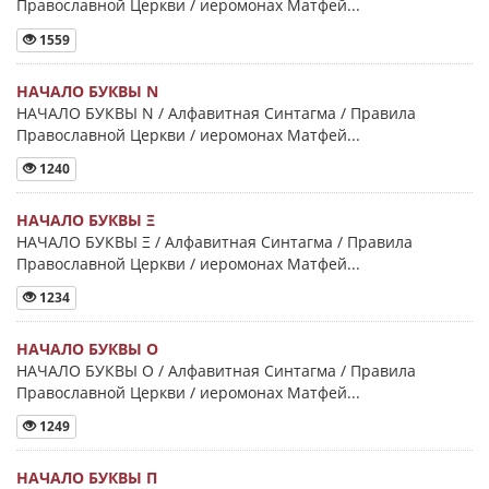
Православной Церкви / иеромонах Матфей...
1559
НАЧАЛО БУКВЫ Ν
НАЧАЛО БУКВЫ Ν / Алфавитная Синтагма / Правила
Православной Церкви / иеромонах Матфей...
1240
НАЧАЛО БУКВЫ Ξ
НАЧАЛО БУКВЫ Ξ / Алфавитная Синтагма / Правила
Православной Церкви / иеромонах Матфей...
1234
НАЧАЛО БУКВЫ Ο
НАЧАЛО БУКВЫ Ο / Алфавитная Синтагма / Правила
Православной Церкви / иеромонах Матфей...
1249
НАЧАЛО БУКВЫ Π