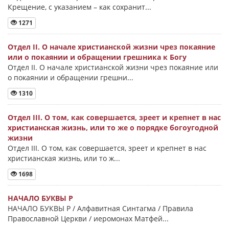
Крещение, с указанием – как сохранит...
1271
Отдел II. О начале христианской жизни чрез покаяние
или о покаянии и обращении грешника к Богу
Отдел II. О начале христианской жизни чрез покаяние или
о покаянии и обращении грешни...
1310
Отдел III. О том, как совершается, зреет и крепнет в нас
христианская жизнь, или то же о порядке богоугодной
жизни
Отдел III. О том, как совершается, зреет и крепнет в нас
христианская жизнь, или то ж...
1698
НАЧАЛО БУКВЫ Ρ
НАЧАЛО БУКВЫ Ρ / Алфавитная Синтагма / Правила
Православной Церкви / иеромонах Матфей...