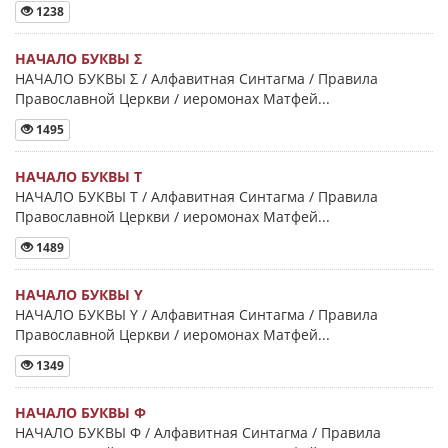
1238
НАЧАЛО БУКВЫ Σ
НАЧАЛО БУКВЫ Σ / Алфавитная Синтагма / Правила
Православной Церкви / иеромонах Матфей...
1495
НАЧАЛО БУКВЫ Τ
НАЧАЛО БУКВЫ Τ / Алфавитная Синтагма / Правила
Православной Церкви / иеромонах Матфей...
1489
НАЧАЛО БУКВЫ Y
НАЧАЛО БУКВЫ Y / Алфавитная Синтагма / Правила
Православной Церкви / иеромонах Матфей...
1349
НАЧАЛО БУКВЫ Φ
НАЧАЛО БУКВЫ Φ / Алфавитная Синтагма / Правила