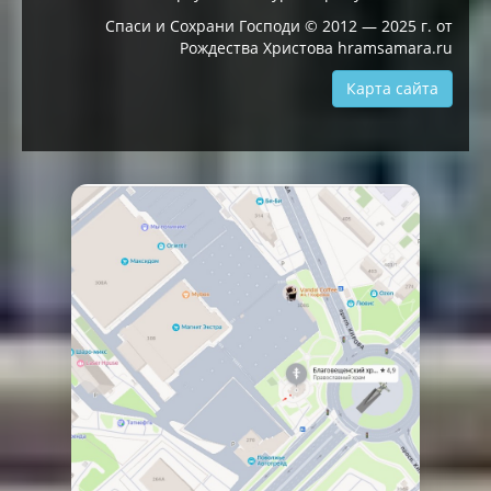
Спаси и Сохрани Господи © 2012 — 2025 г. от
Рождества Христова hramsamara.ru
Карта сайта