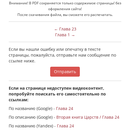
Внимание! В PDF сохраняется только содержимое страницы! без
оформления сайта!
После скачивания файла, вы сможете его распечатать.
← Глава 23
Глава 1 →
Если вы нашли ошибку или опечатку в тексте
страницы, пожалуйста, отправьте нам сообщение по
ссылке ниже.
Отправить
Если на странице недоступен видеоконтент,
попробуйте поискать его самостоятельно по
ссылкам:
По названию (Google) -
Глава 24
По описанию (Google) -
Вторая книга Царств / Глава 24
По названию (Yandex) -
Глава 24