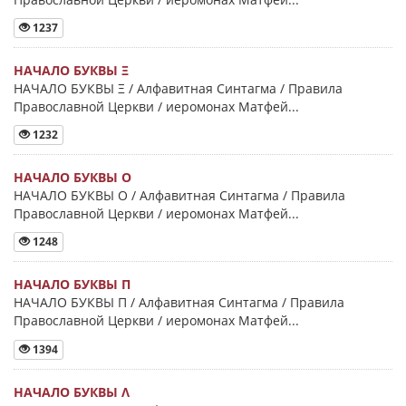
1237
НАЧАЛО БУКВЫ Ξ
НАЧАЛО БУКВЫ Ξ / Алфавитная Синтагма / Правила
Православной Церкви / иеромонах Матфей...
1232
НАЧАЛО БУКВЫ Ο
НАЧАЛО БУКВЫ Ο / Алфавитная Синтагма / Правила
Православной Церкви / иеромонах Матфей...
1248
НАЧАЛО БУКВЫ Π
НАЧАЛО БУКВЫ Π / Алфавитная Синтагма / Правила
Православной Церкви / иеромонах Матфей...
1394
НАЧАЛО БУКВЫ Λ