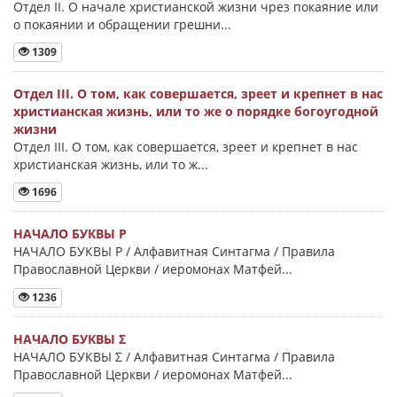
Отдел II. О начале христианской жизни чрез покаяние или
о покаянии и обращении грешни...
1309
Отдел III. О том, как совершается, зреет и крепнет в нас
христианская жизнь, или то же о порядке богоугодной
жизни
Отдел III. О том, как совершается, зреет и крепнет в нас
христианская жизнь, или то ж...
1696
НАЧАЛО БУКВЫ Ρ
НАЧАЛО БУКВЫ Ρ / Алфавитная Синтагма / Правила
Православной Церкви / иеромонах Матфей...
1236
НАЧАЛО БУКВЫ Σ
НАЧАЛО БУКВЫ Σ / Алфавитная Синтагма / Правила
Православной Церкви / иеромонах Матфей...