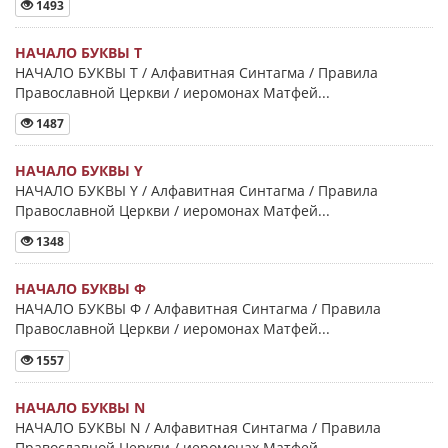
1493
НАЧАЛО БУКВЫ Τ
НАЧАЛО БУКВЫ Τ / Алфавитная Синтагма / Правила
Православной Церкви / иеромонах Матфей...
1487
НАЧАЛО БУКВЫ Y
НАЧАЛО БУКВЫ Y / Алфавитная Синтагма / Правила
Православной Церкви / иеромонах Матфей...
1348
НАЧАЛО БУКВЫ Φ
НАЧАЛО БУКВЫ Φ / Алфавитная Синтагма / Правила
Православной Церкви / иеромонах Матфей...
1557
НАЧАЛО БУКВЫ Ν
НАЧАЛО БУКВЫ Ν / Алфавитная Синтагма / Правила
Православной Церкви / иеромонах Матфей...