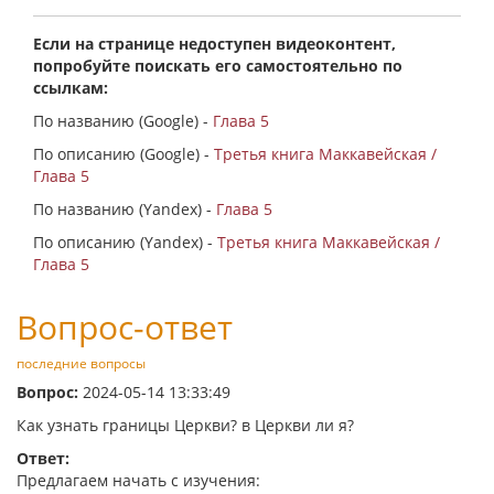
Если на странице недоступен видеоконтент,
попробуйте поискать его самостоятельно по
ссылкам:
По названию (Google) -
Глава 5
По описанию (Google) -
Третья книга Маккавейская /
Глава 5
По названию (Yandex) -
Глава 5
По описанию (Yandex) -
Третья книга Маккавейская /
Глава 5
Вопрос-ответ
последние вопросы
Вопрос:
2024-05-14 13:33:49
Как узнать границы Церкви? в Церкви ли я?
Ответ:
Предлагаем начать с изучения: