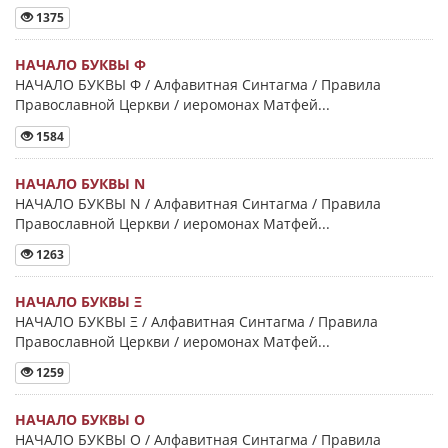
1375
НАЧАЛО БУКВЫ Φ
НАЧАЛО БУКВЫ Φ / Алфавитная Синтагма / Правила
Православной Церкви / иеромонах Матфей...
1584
НАЧАЛО БУКВЫ Ν
НАЧАЛО БУКВЫ Ν / Алфавитная Синтагма / Правила
Православной Церкви / иеромонах Матфей...
1263
НАЧАЛО БУКВЫ Ξ
НАЧАЛО БУКВЫ Ξ / Алфавитная Синтагма / Правила
Православной Церкви / иеромонах Матфей...
1259
НАЧАЛО БУКВЫ Ο
НАЧАЛО БУКВЫ Ο / Алфавитная Синтагма / Правила