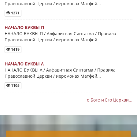
Православной Церкви / иеромонах Матфей...
1271
НАЧАЛО БУКВЫ Π
НАЧАЛО БУКВЫ Π / Алфавитная Синтагма / Правила
Православной Церкви / иеромонах Матфей...
1419
НАЧАЛО БУКВЫ Λ
НАЧАЛО БУКВЫ Λ / Алфавитная Синтагма / Правила
Православной Церкви / иеромонах Матфей...
1105
о Боге и Его Церкви...