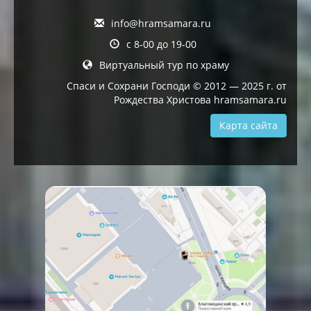
info@hramsamara.ru
с 8-00 до 19-00
Виртуальный тур по храму
Спаси и Сохрани Господи © 2012 — 2025 г. от
Рождества Христова hramsamara.ru
Карта сайта