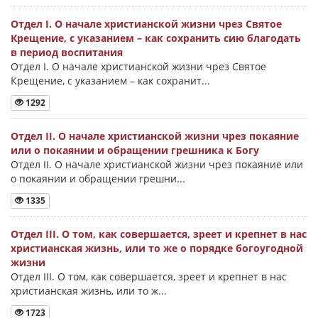
Отдел I. О начале христианской жизни чрез Святое
Крещение, с указанием – как сохранить сию благодать
в период воспитания
Отдел I. О начале христианской жизни чрез Святое
Крещение, с указанием – как сохранит...
1292
Отдел II. О начале христианской жизни чрез покаяние
или о покаянии и обращении грешника к Богу
Отдел II. О начале христианской жизни чрез покаяние или
о покаянии и обращении грешни...
1335
Отдел III. О том, как совершается, зреет и крепнет в нас
христианская жизнь, или то же о порядке богоугодной
жизни
Отдел III. О том, как совершается, зреет и крепнет в нас
христианская жизнь, или то ж...
1723