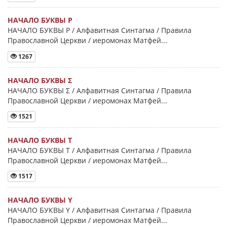
НАЧАЛО БУКВЫ Ρ
НАЧАЛО БУКВЫ Ρ / Алфавитная Синтагма / Правила
Православной Церкви / иеромонах Матфей...
1267
НАЧАЛО БУКВЫ Σ
НАЧАЛО БУКВЫ Σ / Алфавитная Синтагма / Правила
Православной Церкви / иеромонах Матфей...
1521
НАЧАЛО БУКВЫ Τ
НАЧАЛО БУКВЫ Τ / Алфавитная Синтагма / Правила
Православной Церкви / иеромонах Матфей...
1517
НАЧАЛО БУКВЫ Y
НАЧАЛО БУКВЫ Y / Алфавитная Синтагма / Правила
Православной Церкви / иеромонах Матфей...