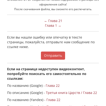
оформления сайта!
После скачивания файла, вы сможете его распечатать.
← Глава 21
Глава 1 →
Если вы нашли ошибку или опечатку в тексте
страницы, пожалуйста, отправьте нам сообщение по
ссылке ниже.
Отправить
Если на странице недоступен видеоконтент,
попробуйте поискать его самостоятельно по
ссылкам:
По названию (Google) -
Глава 22
По описанию (Google) -
Третья книга Царств / Глава 22
По названию (Yandex) -
Глава 22