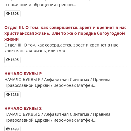
о покаянии и обращении грешни...
1308
Отдел III. О том, как совершается, зреет и крепнет в нас
христианская жизнь, или то же о порядке богоугодной
жизни
Отдел III. О том, как совершается, зреет и крепнет в нас
христианская жизнь, или то ж...
1695
НАЧАЛО БУКВЫ Ρ
НАЧАЛО БУКВЫ Ρ / Алфавитная Синтагма / Правила
Православной Церкви / иеромонах Матфей...
1236
НАЧАЛО БУКВЫ Σ
НАЧАЛО БУКВЫ Σ / Алфавитная Синтагма / Правила
Православной Церкви / иеромонах Матфей...
1493