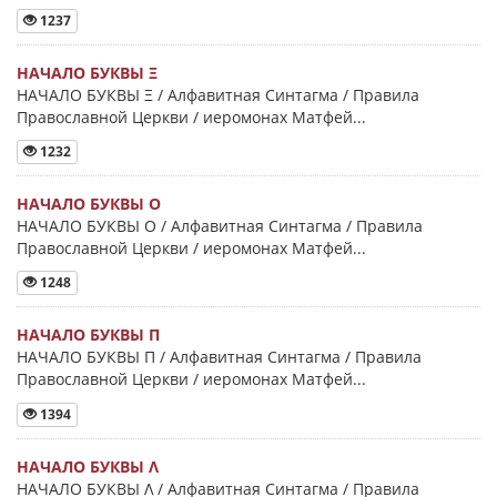
1237
НАЧАЛО БУКВЫ Ξ
НАЧАЛО БУКВЫ Ξ / Алфавитная Синтагма / Правила
Православной Церкви / иеромонах Матфей...
1232
НАЧАЛО БУКВЫ Ο
НАЧАЛО БУКВЫ Ο / Алфавитная Синтагма / Правила
Православной Церкви / иеромонах Матфей...
1248
НАЧАЛО БУКВЫ Π
НАЧАЛО БУКВЫ Π / Алфавитная Синтагма / Правила
Православной Церкви / иеромонах Матфей...
1394
НАЧАЛО БУКВЫ Λ
НАЧАЛО БУКВЫ Λ / Алфавитная Синтагма / Правила