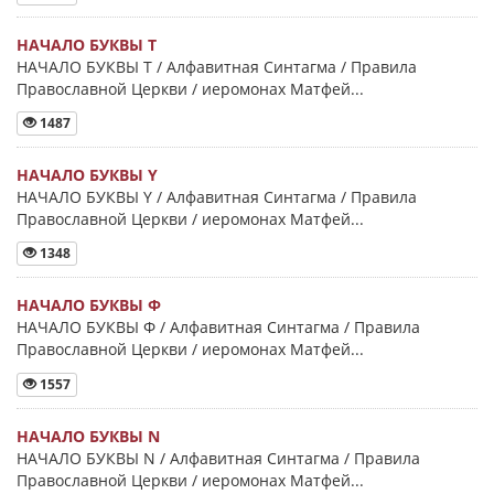
НАЧАЛО БУКВЫ Τ
НАЧАЛО БУКВЫ Τ / Алфавитная Синтагма / Правила
Православной Церкви / иеромонах Матфей...
1487
НАЧАЛО БУКВЫ Y
НАЧАЛО БУКВЫ Y / Алфавитная Синтагма / Правила
Православной Церкви / иеромонах Матфей...
1348
НАЧАЛО БУКВЫ Φ
НАЧАЛО БУКВЫ Φ / Алфавитная Синтагма / Правила
Православной Церкви / иеромонах Матфей...
1557
НАЧАЛО БУКВЫ Ν
НАЧАЛО БУКВЫ Ν / Алфавитная Синтагма / Правила
Православной Церкви / иеромонах Матфей...