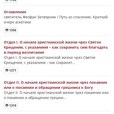
Оглавление
святитель Феофан Затворник / Путь ко спасению. Краткий
очерк аскетики
1356
Отдел I. О начале христианской жизни чрез Святое
Крещение, с указанием – как сохранить сию благодать
в период воспитания
Отдел I. О начале христианской жизни чрез Святое
Крещение, с указанием – как сохранит...
1271
Отдел II. О начале христианской жизни чрез покаяние
или о покаянии и обращении грешника к Богу
Отдел II. О начале христианской жизни чрез покаяние или
о покаянии и обращении грешни...
1310