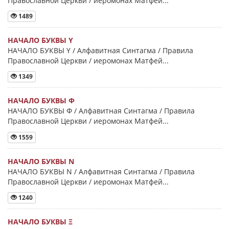
Православной Церкви / иеромонах Матфей...
1489
НАЧАЛО БУКВЫ Y
НАЧАЛО БУКВЫ Y / Алфавитная Синтагма / Правила
Православной Церкви / иеромонах Матфей...
1349
НАЧАЛО БУКВЫ Φ
НАЧАЛО БУКВЫ Φ / Алфавитная Синтагма / Правила
Православной Церкви / иеромонах Матфей...
1559
НАЧАЛО БУКВЫ Ν
НАЧАЛО БУКВЫ Ν / Алфавитная Синтагма / Правила
Православной Церкви / иеромонах Матфей...
1240
НАЧАЛО БУКВЫ Ξ