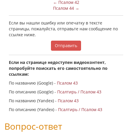
← Псалом 42
Псалом 44 →
Если вы нашли ошибку или опечатку в тексте
страницы, пожалуйста, отправьте нам сообщение по
ссылке ниже.
Отправить
Если на странице недоступен видеоконтент,
попробуйте поискать его самостоятельно по
ссылкам:
По названию (Google) -
Псалом 43
По описанию (Google) -
Псалтирь / Псалом 43
По названию (Yandex) -
Псалом 43
По описанию (Yandex) -
Псалтирь / Псалом 43
Вопрос-ответ