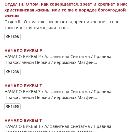
Отдел III. О том, как совершается, зреет и крепнет в нас
христианская жизнь, или то же о порядке богоугодной
жизни
Отдел III. О том, как совершается, зреет и крепнет в нас
христианская жизнь, или то ж...
1698
НАЧАЛО БУКВЫ Ρ
НАЧАЛО БУКВЫ Ρ / Алфавитная Синтагма / Правила
Православной Церкви / иеромонах Матфей...
1238
НАЧАЛО БУКВЫ Σ
НАЧАЛО БУКВЫ Σ / Алфавитная Синтагма / Правила
Православной Церкви / иеромонах Матфей...
1495
НАЧАЛО БУКВЫ Τ
НАЧАЛО БУКВЫ Τ / Алфавитная Синтагма / Правила