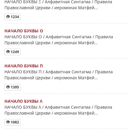
НАЧАЛО БУКВЫ Ξ / Алфавитная Синтагма / Правила
Православной Церкви / иеромонах Матфей...
1234
НАЧАЛО БУКВЫ Ο
НАЧАЛО БУКВЫ Ο / Алфавитная Синтагма / Правила
Православной Церкви / иеромонах Матфей...
1249
НАЧАЛО БУКВЫ Π
НАЧАЛО БУКВЫ Π / Алфавитная Синтагма / Правила
Православной Церкви / иеромонах Матфей...
1395
НАЧАЛО БУКВЫ Λ
НАЧАЛО БУКВЫ Λ / Алфавитная Синтагма / Правила
Православной Церкви / иеромонах Матфей...
1082