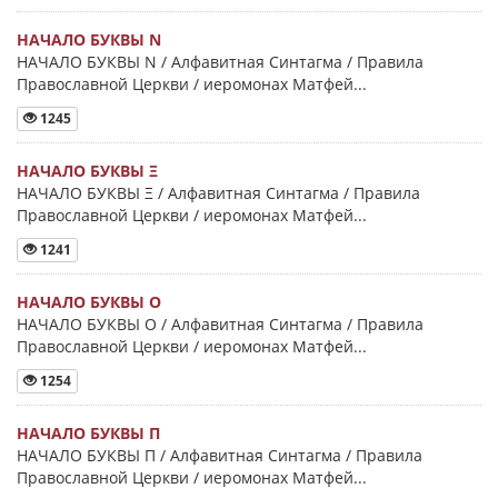
НАЧАЛО БУКВЫ Ν
НАЧАЛО БУКВЫ Ν / Алфавитная Синтагма / Правила
Православной Церкви / иеромонах Матфей...
1245
НАЧАЛО БУКВЫ Ξ
НАЧАЛО БУКВЫ Ξ / Алфавитная Синтагма / Правила
Православной Церкви / иеромонах Матфей...
1241
НАЧАЛО БУКВЫ Ο
НАЧАЛО БУКВЫ Ο / Алфавитная Синтагма / Правила
Православной Церкви / иеромонах Матфей...
1254
НАЧАЛО БУКВЫ Π
НАЧАЛО БУКВЫ Π / Алфавитная Синтагма / Правила
Православной Церкви / иеромонах Матфей...