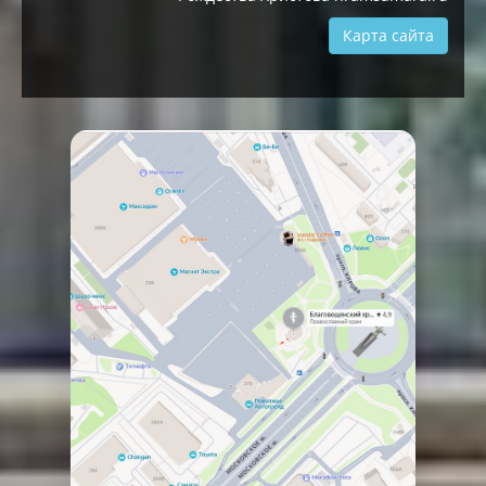
Карта сайта