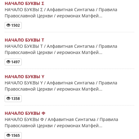
НАЧАЛО БУКВЫ Σ
НАЧАЛО БУКВЫ Σ / Алфавитная Синтагма / Правила
Православной Церкви / иеромонах Матфей...
1502
НАЧАЛО БУКВЫ Τ
НАЧАЛО БУКВЫ Τ / Алфавитная Синтагма / Правила
Православной Церкви / иеромонах Матфей...
1497
НАЧАЛО БУКВЫ Y
НАЧАЛО БУКВЫ Y / Алфавитная Синтагма / Правила
Православной Церкви / иеромонах Матфей...
1358
НАЧАЛО БУКВЫ Φ
НАЧАЛО БУКВЫ Φ / Алфавитная Синтагма / Правила
Православной Церкви / иеромонах Матфей...
1565