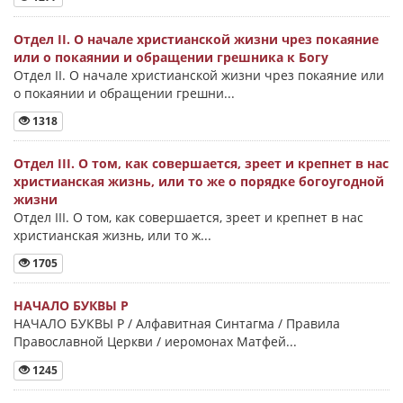
Отдел II. О начале христианской жизни чрез покаяние
или о покаянии и обращении грешника к Богу
Отдел II. О начале христианской жизни чрез покаяние или
о покаянии и обращении грешни...
1318
Отдел III. О том, как совершается, зреет и крепнет в нас
христианская жизнь, или то же о порядке богоугодной
жизни
Отдел III. О том, как совершается, зреет и крепнет в нас
христианская жизнь, или то ж...
1705
НАЧАЛО БУКВЫ Ρ
НАЧАЛО БУКВЫ Ρ / Алфавитная Синтагма / Правила
Православной Церкви / иеромонах Матфей...
1245