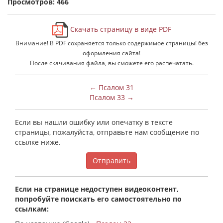
Просмотров: 466
Скачать страницу в виде PDF
Внимание! В PDF сохраняется только содержимое страницы! без
оформления сайта!
После скачивания файла, вы сможете его распечатать.
← Псалом 31
Псалом 33 →
Если вы нашли ошибку или опечатку в тексте
страницы, пожалуйста, отправьте нам сообщение по
ссылке ниже.
Отправить
Если на странице недоступен видеоконтент,
попробуйте поискать его самостоятельно по
ссылкам: