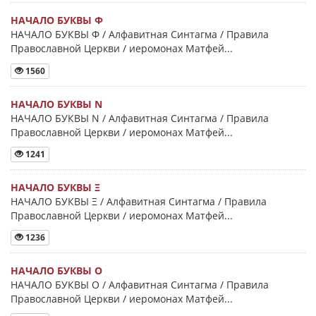
НАЧАЛО БУКВЫ Φ
НАЧАЛО БУКВЫ Φ / Алфавитная Синтагма / Правила
Православной Церкви / иеромонах Матфей...
1560
НАЧАЛО БУКВЫ Ν
НАЧАЛО БУКВЫ Ν / Алфавитная Синтагма / Правила
Православной Церкви / иеромонах Матфей...
1241
НАЧАЛО БУКВЫ Ξ
НАЧАЛО БУКВЫ Ξ / Алфавитная Синтагма / Правила
Православной Церкви / иеромонах Матфей...
1236
НАЧАЛО БУКВЫ Ο
НАЧАЛО БУКВЫ Ο / Алфавитная Синтагма / Правила
Православной Церкви / иеромонах Матфей...