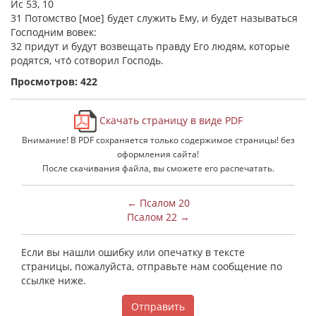
Ис 53, 10
31 Потомство [мое] будет служить Ему, и будет называться
Господним вовек:
32 придут и будут возвещать правду Его людям, которые
родятся, что́ сотворил Господь.
Просмотров: 422
Скачать страницу в виде PDF
Внимание! В PDF сохраняется только содержимое страницы! без
оформления сайта!
После скачивания файла, вы сможете его распечатать.
← Псалом 20
Псалом 22 →
Если вы нашли ошибку или опечатку в тексте
страницы, пожалуйста, отправьте нам сообщение по
ссылке ниже.
Отправить