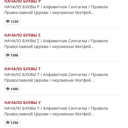
НАЧАЛО БУКВЫ Ρ
НАЧАЛО БУКВЫ Ρ / Алфавитная Синтагма / Правила
Православной Церкви / иеромонах Матфей...
1239
НАЧАЛО БУКВЫ Σ
НАЧАЛО БУКВЫ Σ / Алфавитная Синтагма / Правила
Православной Церкви / иеромонах Матфей...
1498
НАЧАЛО БУКВЫ Τ
НАЧАЛО БУКВЫ Τ / Алфавитная Синтагма / Правила
Православной Церкви / иеромонах Матфей...
1490
НАЧАЛО БУКВЫ Y
НАЧАЛО БУКВЫ Y / Алфавитная Синтагма / Правила
Православной Церкви / иеромонах Матфей...
1350