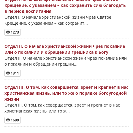
Крещение, с указанием – как сохранить сию благодать
в период воспитания
Отдел I. О начале христианской жизни чрез Святое
Крещение, с указанием – как сохранит...
1273
Отдел II. О начале христианской жизни чрез покаяние
или о покаянии и обращении грешника к Богу
Отдел II. О начале христианской жизни чрез покаяние или
о покаянии и обращении грешни...
1311
Отдел III. О том, как совершается, зреет и крепнет в нас
христианская жизнь, или то же о порядке богоугодной
жизни
Отдел III. О том, как совершается, зреет и крепнет в нас
христианская жизнь, или то ж...
1699