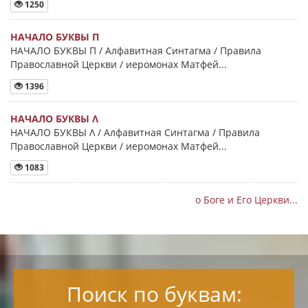
1250
НАЧАЛО БУКВЫ Π
НАЧАЛО БУКВЫ Π / Алфавитная Синтагма / Правила
Православной Церкви / иеромонах Матфей...
1396
НАЧАЛО БУКВЫ Λ
НАЧАЛО БУКВЫ Λ / Алфавитная Синтагма / Правила
Православной Церкви / иеромонах Матфей...
1083
о Боге и Его Церкви...
Поиск по буквам: