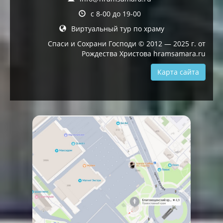
с 8-00 до 19-00
Виртуальный тур по храму
Спаси и Сохрани Господи © 2012 — 2025 г. от
Рождества Христова hramsamara.ru
Карта сайта