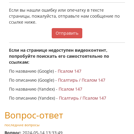
Если вы нашли ошибку или опечатку в тексте
страницы, пожалуйста, отправьте нам сообщение по
ссылке ниже.
Отправить
Если на странице недоступен видеоконтент,
попробуйте поискать его самостоятельно по
ссылкам:
По названию (Google) -
Псалом 147
По описанию (Google) -
Псалтирь / Псалом 147
По названию (Yandex) -
Псалом 147
По описанию (Yandex) -
Псалтирь / Псалом 147
Вопрос-ответ
последние вопросы
Вопрос:
2024-05-14 13:33:49