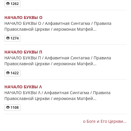
1262
НАЧАЛО БУКВЫ Ο
НАЧАЛО БУКВЫ Ο / Алфавитная Синтагма / Правила
Православной Церкви / иеромонах Матфей...
1274
НАЧАЛО БУКВЫ Π
НАЧАЛО БУКВЫ Π / Алфавитная Синтагма / Правила
Православной Церкви / иеромонах Матфей...
1422
НАЧАЛО БУКВЫ Λ
НАЧАЛО БУКВЫ Λ / Алфавитная Синтагма / Правила
Православной Церкви / иеромонах Матфей...
1108
о Боге и Его Церкви...