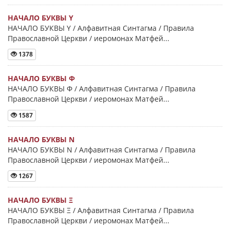
НАЧАЛО БУКВЫ Y
НАЧАЛО БУКВЫ Y / Алфавитная Синтагма / Правила
Православной Церкви / иеромонах Матфей...
1378
НАЧАЛО БУКВЫ Φ
НАЧАЛО БУКВЫ Φ / Алфавитная Синтагма / Правила
Православной Церкви / иеромонах Матфей...
1587
НАЧАЛО БУКВЫ Ν
НАЧАЛО БУКВЫ Ν / Алфавитная Синтагма / Правила
Православной Церкви / иеромонах Матфей...
1267
НАЧАЛО БУКВЫ Ξ
НАЧАЛО БУКВЫ Ξ / Алфавитная Синтагма / Правила
Православной Церкви / иеромонах Матфей...