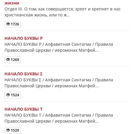
жизни
Отдел III. О том, как совершается, зреет и крепнет в нас
христианская жизнь, или то ж...
1726
НАЧАЛО БУКВЫ Ρ
НАЧАЛО БУКВЫ Ρ / Алфавитная Синтагма / Правила
Православной Церкви / иеромонах Матфей...
1269
НАЧАЛО БУКВЫ Σ
НАЧАЛО БУКВЫ Σ / Алфавитная Синтагма / Правила
Православной Церкви / иеромонах Матфей...
1524
НАЧАЛО БУКВЫ Τ
НАЧАЛО БУКВЫ Τ / Алфавитная Синтагма / Правила
Православной Церкви / иеромонах Матфей...
1520