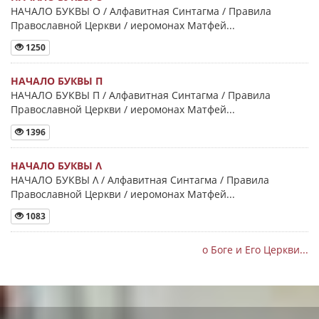
НАЧАЛО БУКВЫ Ο / Алфавитная Синтагма / Правила
Православной Церкви / иеромонах Матфей...
1250
НАЧАЛО БУКВЫ Π
НАЧАЛО БУКВЫ Π / Алфавитная Синтагма / Правила
Православной Церкви / иеромонах Матфей...
1396
НАЧАЛО БУКВЫ Λ
НАЧАЛО БУКВЫ Λ / Алфавитная Синтагма / Правила
Православной Церкви / иеромонах Матфей...
1083
о Боге и Его Церкви...