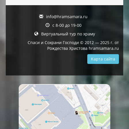
info@hramsamara.ru
с 8-00 до 19-00
Виртуальный тур по храму
Спаси и Сохрани Господи © 2012 — 2025 г. от
Рождества Христова hramsamara.ru
Карта сайта