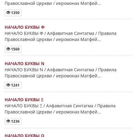
Православной Церкви / иеромонах Матфей...
1350
НАЧАЛО БУКВЫ Φ
НАЧАЛО БУКВЫ Φ / Алфавитная Синтагма / Правила
Православной Церкви / иеромонах Матфей...
1560
НАЧАЛО БУКВЫ Ν
НАЧАЛО БУКВЫ Ν / Алфавитная Синтагма / Правила
Православной Церкви / иеромонах Матфей...
1241
НАЧАЛО БУКВЫ Ξ
НАЧАЛО БУКВЫ Ξ / Алфавитная Синтагма / Правила
Православной Церкви / иеромонах Матфей...
1236
НАЧАЛО БУКВЫ Ο