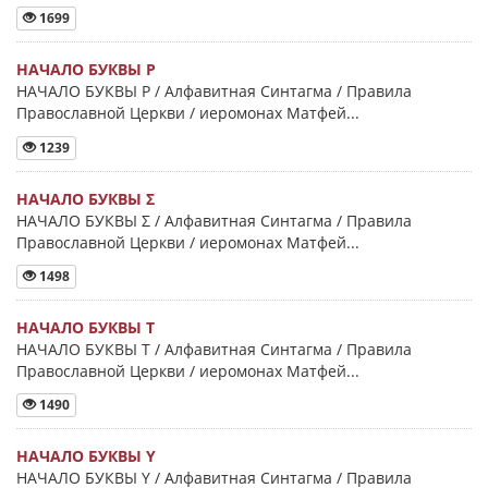
1699
НАЧАЛО БУКВЫ Ρ
НАЧАЛО БУКВЫ Ρ / Алфавитная Синтагма / Правила
Православной Церкви / иеромонах Матфей...
1239
НАЧАЛО БУКВЫ Σ
НАЧАЛО БУКВЫ Σ / Алфавитная Синтагма / Правила
Православной Церкви / иеромонах Матфей...
1498
НАЧАЛО БУКВЫ Τ
НАЧАЛО БУКВЫ Τ / Алфавитная Синтагма / Правила
Православной Церкви / иеромонах Матфей...
1490
НАЧАЛО БУКВЫ Y
НАЧАЛО БУКВЫ Y / Алфавитная Синтагма / Правила