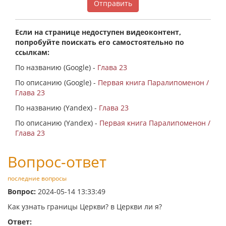
Отправить
Если на странице недоступен видеоконтент,
попробуйте поискать его самостоятельно по
ссылкам:
По названию (Google) -
Глава 23
По описанию (Google) -
Первая книга Паралипоменон /
Глава 23
По названию (Yandex) -
Глава 23
По описанию (Yandex) -
Первая книга Паралипоменон /
Глава 23
Вопрос-ответ
последние вопросы
Вопрос:
2024-05-14 13:33:49
Как узнать границы Церкви? в Церкви ли я?
Ответ: