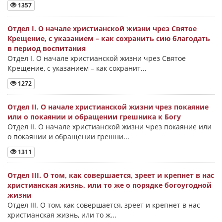
1357
Отдел I. О начале христианской жизни чрез Святое
Крещение, с указанием – как сохранить сию благодать
в период воспитания
Отдел I. О начале христианской жизни чрез Святое
Крещение, с указанием – как сохранит...
1272
Отдел II. О начале христианской жизни чрез покаяние
или о покаянии и обращении грешника к Богу
Отдел II. О начале христианской жизни чрез покаяние или
о покаянии и обращении грешни...
1311
Отдел III. О том, как совершается, зреет и крепнет в нас
христианская жизнь, или то же о порядке богоугодной
жизни
Отдел III. О том, как совершается, зреет и крепнет в нас
христианская жизнь, или то ж...