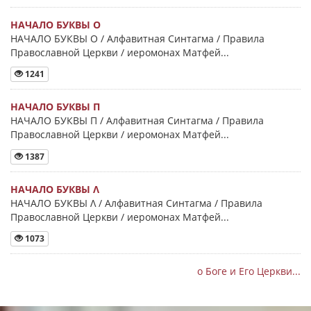
НАЧАЛО БУКВЫ Ο
НАЧАЛО БУКВЫ Ο / Алфавитная Синтагма / Правила
Православной Церкви / иеромонах Матфей...
1241
НАЧАЛО БУКВЫ Π
НАЧАЛО БУКВЫ Π / Алфавитная Синтагма / Правила
Православной Церкви / иеромонах Матфей...
1387
НАЧАЛО БУКВЫ Λ
НАЧАЛО БУКВЫ Λ / Алфавитная Синтагма / Правила
Православной Церкви / иеромонах Матфей...
1073
о Боге и Его Церкви...