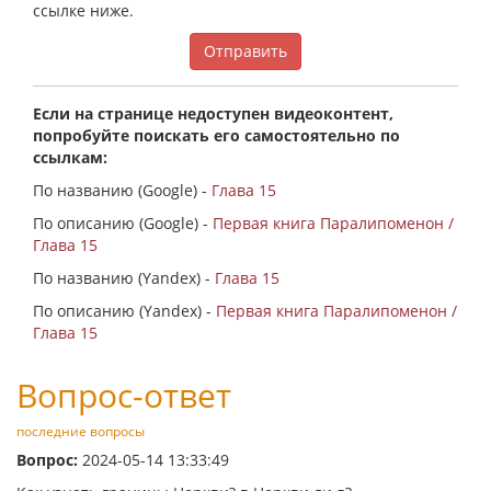
ссылке ниже.
Отправить
Если на странице недоступен видеоконтент,
попробуйте поискать его самостоятельно по
ссылкам:
По названию (Google) -
Глава 15
По описанию (Google) -
Первая книга Паралипоменон /
Глава 15
По названию (Yandex) -
Глава 15
По описанию (Yandex) -
Первая книга Паралипоменон /
Глава 15
Вопрос-ответ
последние вопросы
Вопрос:
2024-05-14 13:33:49