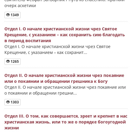
очерк аскетики
1349
Отдел I. О начале христианской жизни чрез Святое
Крещение, с указанием – как сохранить сию благодать
в период воспитания
Отдел I. О начале христианской жизни чрез Святое
Крещение, с указанием – как сохранит...
1265
Отдел II. О начале христианской жизни чрез покаяние
или о покаянии и обращении грешника к Богу
Отдел II. О начале христианской жизни чрез покаяние или
о покаянии и обращении грешни...
1303
Отдел III. О том, как совершается, зреет и крепнет в нас
христианская жизнь, или то же о порядке богоугодной
жизни