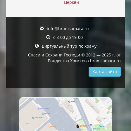
Церкви
info@hramsamara.ru
с 8-00 до 19-00
Виртуальный тур по храму
Спаси и Сохрани Господи © 2012 — 2025 г. от
Рождества Христова hramsamara.ru
Карта сайта