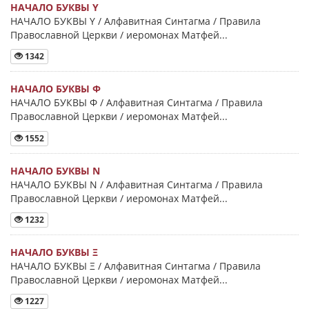
НАЧАЛО БУКВЫ Y
НАЧАЛО БУКВЫ Y / Алфавитная Синтагма / Правила
Православной Церкви / иеромонах Матфей...
1342
НАЧАЛО БУКВЫ Φ
НАЧАЛО БУКВЫ Φ / Алфавитная Синтагма / Правила
Православной Церкви / иеромонах Матфей...
1552
НАЧАЛО БУКВЫ Ν
НАЧАЛО БУКВЫ Ν / Алфавитная Синтагма / Правила
Православной Церкви / иеромонах Матфей...
1232
НАЧАЛО БУКВЫ Ξ
НАЧАЛО БУКВЫ Ξ / Алфавитная Синтагма / Правила
Православной Церкви / иеромонах Матфей...
1227