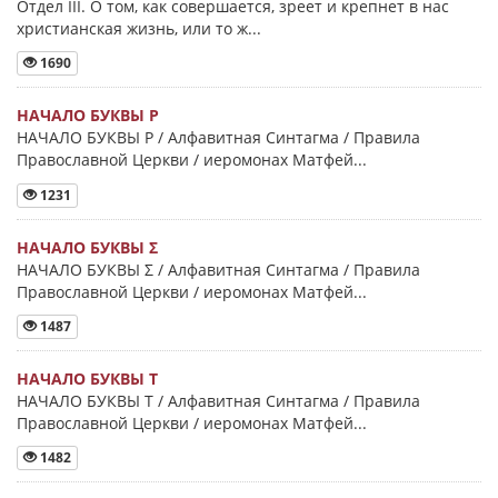
Отдел III. О том, как совершается, зреет и крепнет в нас
христианская жизнь, или то ж...
1690
НАЧАЛО БУКВЫ Ρ
НАЧАЛО БУКВЫ Ρ / Алфавитная Синтагма / Правила
Православной Церкви / иеромонах Матфей...
1231
НАЧАЛО БУКВЫ Σ
НАЧАЛО БУКВЫ Σ / Алфавитная Синтагма / Правила
Православной Церкви / иеромонах Матфей...
1487
НАЧАЛО БУКВЫ Τ
НАЧАЛО БУКВЫ Τ / Алфавитная Синтагма / Правила
Православной Церкви / иеромонах Матфей...
1482