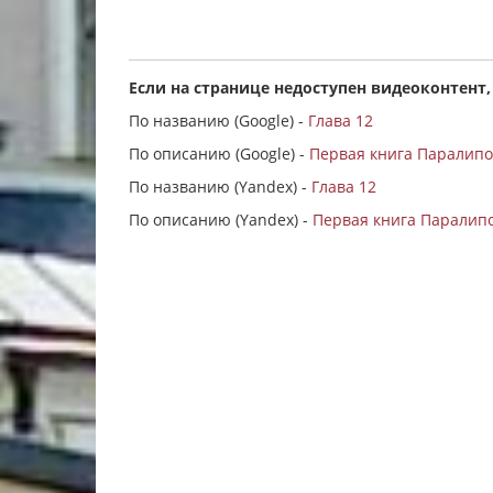
Если на странице недоступен видеоконтент,
По названию (Google) -
Глава 12
По описанию (Google) -
Первая книга Паралипо
По названию (Yandex) -
Глава 12
По описанию (Yandex) -
Первая книга Паралипо