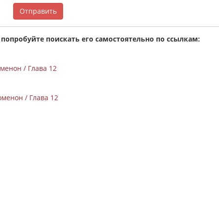
Отправить
 попробуйте поискать его самостоятельно по ссылкам:
менон / Глава 12
менон / Глава 12