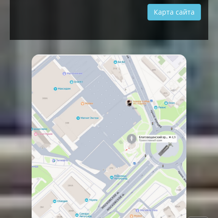
Карта сайта