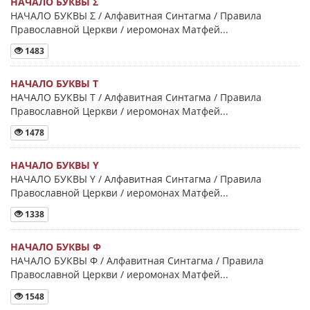
НАЧАЛО БУКВЫ Σ
НАЧАЛО БУКВЫ Σ / Алфавитная Синтагма / Правила
Православной Церкви / иеромонах Матфей...
1483
НАЧАЛО БУКВЫ Τ
НАЧАЛО БУКВЫ Τ / Алфавитная Синтагма / Правила
Православной Церкви / иеромонах Матфей...
1478
НАЧАЛО БУКВЫ Y
НАЧАЛО БУКВЫ Y / Алфавитная Синтагма / Правила
Православной Церкви / иеромонах Матфей...
1338
НАЧАЛО БУКВЫ Φ
НАЧАЛО БУКВЫ Φ / Алфавитная Синтагма / Правила
Православной Церкви / иеромонах Матфей...
1548