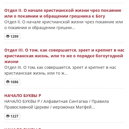
Отдел II. О начале христианской жизни чрез покаяние
или о покаянии и обращении грешника к Богу
Отдел II. О начале христианской жизни чрез покаяние или
о покаянии и обращении грешни...
1299
Отдел III. О том, как совершается, зреет и крепнет в нас
христианская жизнь, или то же о порядке богоугодной
жизни
Отдел III. О том, как совершается, зреет и крепнет в нас
христианская жизнь, или то ж...
1686
НАЧАЛО БУКВЫ Ρ
НАЧАЛО БУКВЫ Ρ / Алфавитная Синтагма / Правила
Православной Церкви / иеромонах Матфей...
1227