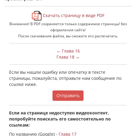
Скачать страницу в виде PDF
Внимание! В PDF сохраняется только содержимое страницы! без
оформления сайта!
После скачивания файла, вы сможете его распечатать.
← Глава 16
Глава 18 →
Если вы нашли ошибку или опечатку в тексте
страницы, пожалуйста, отправьте нам сообщение по
ссылке ниже.
Отправить
Если на странице недоступен видеоконтент,
попробуйте поискать его самостоятельно по
ссылкам:
По названию (Google) -
Глава 17