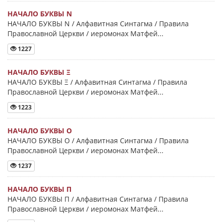
НАЧАЛО БУКВЫ Ν
НАЧАЛО БУКВЫ Ν / Алфавитная Синтагма / Правила
Православной Церкви / иеромонах Матфей...
1227
НАЧАЛО БУКВЫ Ξ
НАЧАЛО БУКВЫ Ξ / Алфавитная Синтагма / Правила
Православной Церкви / иеромонах Матфей...
1223
НАЧАЛО БУКВЫ Ο
НАЧАЛО БУКВЫ Ο / Алфавитная Синтагма / Правила
Православной Церкви / иеромонах Матфей...
1237
НАЧАЛО БУКВЫ Π
НАЧАЛО БУКВЫ Π / Алфавитная Синтагма / Правила
Православной Церкви / иеромонах Матфей...