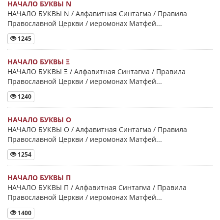
НАЧАЛО БУКВЫ Ν
НАЧАЛО БУКВЫ Ν / Алфавитная Синтагма / Правила
Православной Церкви / иеромонах Матфей...
1245
НАЧАЛО БУКВЫ Ξ
НАЧАЛО БУКВЫ Ξ / Алфавитная Синтагма / Правила
Православной Церкви / иеромонах Матфей...
1240
НАЧАЛО БУКВЫ Ο
НАЧАЛО БУКВЫ Ο / Алфавитная Синтагма / Правила
Православной Церкви / иеромонах Матфей...
1254
НАЧАЛО БУКВЫ Π
НАЧАЛО БУКВЫ Π / Алфавитная Синтагма / Правила
Православной Церкви / иеромонах Матфей...
1400