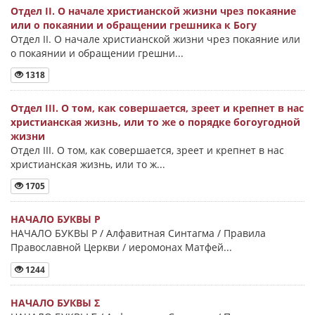
Отдел II. О начале христианской жизни чрез покаяние
или о покаянии и обращении грешника к Богу
Отдел II. О начале христианской жизни чрез покаяние или
о покаянии и обращении грешни...
1318
Отдел III. О том, как совершается, зреет и крепнет в нас
христианская жизнь, или то же о порядке богоугодной
жизни
Отдел III. О том, как совершается, зреет и крепнет в нас
христианская жизнь, или то ж...
1705
НАЧАЛО БУКВЫ Ρ
НАЧАЛО БУКВЫ Ρ / Алфавитная Синтагма / Правила
Православной Церкви / иеромонах Матфей...
1244
НАЧАЛО БУКВЫ Σ