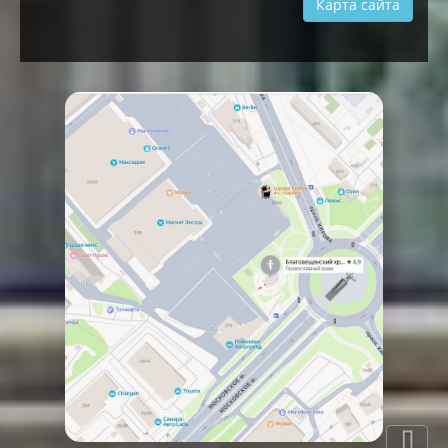
Карта сайта
⇩