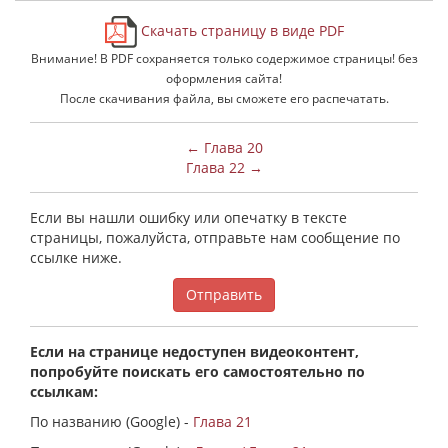
Скачать страницу в виде PDF
Внимание! В PDF сохраняется только содержимое страницы! без
оформления сайта!
После скачивания файла, вы сможете его распечатать.
← Глава 20
Глава 22 →
Если вы нашли ошибку или опечатку в тексте
страницы, пожалуйста, отправьте нам сообщение по
ссылке ниже.
Отправить
Если на странице недоступен видеоконтент,
попробуйте поискать его самостоятельно по
ссылкам:
По названию (Google) -
Глава 21