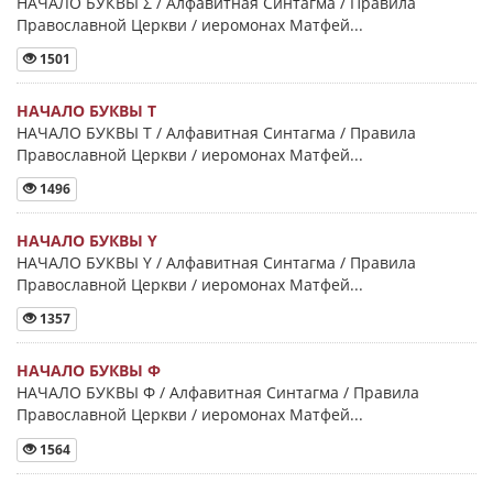
НАЧАЛО БУКВЫ Σ / Алфавитная Синтагма / Правила
Православной Церкви / иеромонах Матфей...
1501
НАЧАЛО БУКВЫ Τ
НАЧАЛО БУКВЫ Τ / Алфавитная Синтагма / Правила
Православной Церкви / иеромонах Матфей...
1496
НАЧАЛО БУКВЫ Y
НАЧАЛО БУКВЫ Y / Алфавитная Синтагма / Правила
Православной Церкви / иеромонах Матфей...
1357
НАЧАЛО БУКВЫ Φ
НАЧАЛО БУКВЫ Φ / Алфавитная Синтагма / Правила
Православной Церкви / иеромонах Матфей...
1564