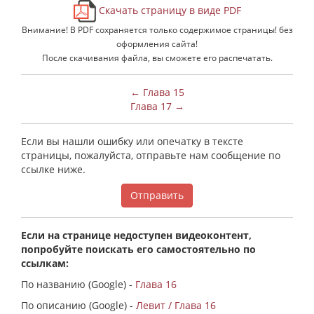
Скачать страницу в виде PDF
Внимание! В PDF сохраняется только содержимое страницы! без
оформления сайта!
После скачивания файла, вы сможете его распечатать.
← Глава 15
Глава 17 →
Если вы нашли ошибку или опечатку в тексте
страницы, пожалуйста, отправьте нам сообщение по
ссылке ниже.
Отправить
Если на странице недоступен видеоконтент,
попробуйте поискать его самостоятельно по
ссылкам:
По названию (Google) -
Глава 16
По описанию (Google) -
Левит / Глава 16