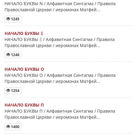
НАЧАЛО БУКВЫ Ν / Алфавитная Синтагма / Правила
Православной Церкви / иеромонах Матфей...
1245
НАЧАЛО БУКВЫ Ξ
НАЧАЛО БУКВЫ Ξ / Алфавитная Синтагма / Правила
Православной Церкви / иеромонах Матфей...
1240
НАЧАЛО БУКВЫ Ο
НАЧАЛО БУКВЫ Ο / Алфавитная Синтагма / Правила
Православной Церкви / иеромонах Матфей...
1254
НАЧАЛО БУКВЫ Π
НАЧАЛО БУКВЫ Π / Алфавитная Синтагма / Правила
Православной Церкви / иеромонах Матфей...
1400