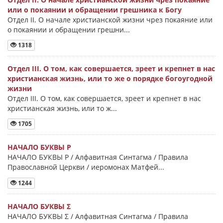
или о покаянии и обращении грешника к Богу
Отдел II. О начале христианской жизни чрез покаяние или
о покаянии и обращении грешни...
1318
Отдел III. О том, как совершается, зреет и крепнет в нас
христианская жизнь, или то же о порядке богоугодной
жизни
Отдел III. О том, как совершается, зреет и крепнет в нас
христианская жизнь, или то ж...
1705
НАЧАЛО БУКВЫ Ρ
НАЧАЛО БУКВЫ Ρ / Алфавитная Синтагма / Правила
Православной Церкви / иеромонах Матфей...
1244
НАЧАЛО БУКВЫ Σ
НАЧАЛО БУКВЫ Σ / Алфавитная Синтагма / Правила