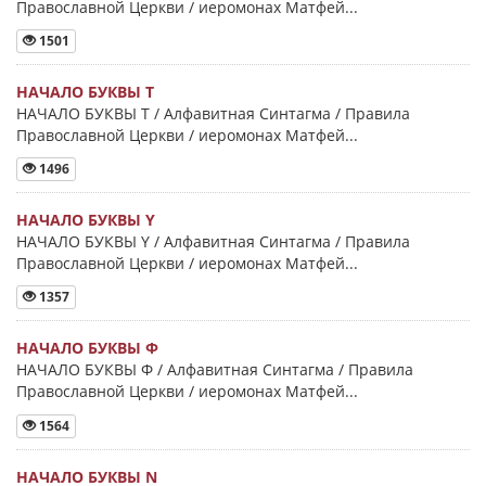
Православной Церкви / иеромонах Матфей...
1501
НАЧАЛО БУКВЫ Τ
НАЧАЛО БУКВЫ Τ / Алфавитная Синтагма / Правила
Православной Церкви / иеромонах Матфей...
1496
НАЧАЛО БУКВЫ Y
НАЧАЛО БУКВЫ Y / Алфавитная Синтагма / Правила
Православной Церкви / иеромонах Матфей...
1357
НАЧАЛО БУКВЫ Φ
НАЧАЛО БУКВЫ Φ / Алфавитная Синтагма / Правила
Православной Церкви / иеромонах Матфей...
1564
НАЧАЛО БУКВЫ Ν