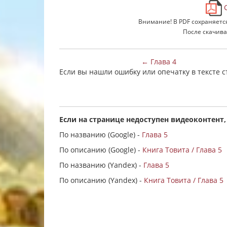
С
Внимание! В PDF сохраняетс
После скачива
← Глава 4
Если вы нашли ошибку или опечатку в тексте 
Если на странице недоступен видеоконтент,
По названию (Google) -
Глава 5
По описанию (Google) -
Книга Товита / Глава 5
По названию (Yandex) -
Глава 5
По описанию (Yandex) -
Книга Товита / Глава 5