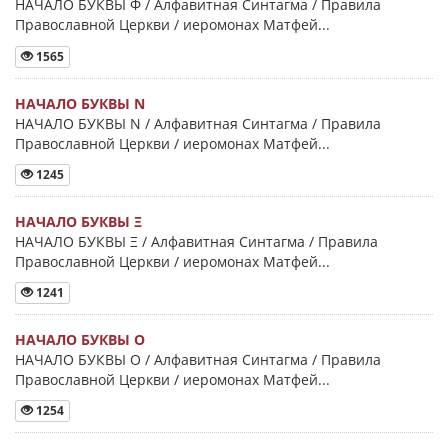
НАЧАЛО БУКВЫ Φ / Алфавитная Синтагма / Правила
Православной Церкви / иеромонах Матфей...
1565
НАЧАЛО БУКВЫ Ν
НАЧАЛО БУКВЫ Ν / Алфавитная Синтагма / Правила
Православной Церкви / иеромонах Матфей...
1245
НАЧАЛО БУКВЫ Ξ
НАЧАЛО БУКВЫ Ξ / Алфавитная Синтагма / Правила
Православной Церкви / иеромонах Матфей...
1241
НАЧАЛО БУКВЫ Ο
НАЧАЛО БУКВЫ Ο / Алфавитная Синтагма / Правила
Православной Церкви / иеромонах Матфей...
1254