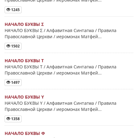
1245
НАЧАЛО БУКВЫ Σ
НАЧАЛО БУКВЫ Σ / Алфавитная Синтагма / Правила
Православной Церкви / иеромонах Матфей...
1502
НАЧАЛО БУКВЫ Τ
НАЧАЛО БУКВЫ Τ / Алфавитная Синтагма / Правила
Православной Церкви / иеромонах Матфей...
1497
НАЧАЛО БУКВЫ Y
НАЧАЛО БУКВЫ Y / Алфавитная Синтагма / Правила
Православной Церкви / иеромонах Матфей...
1358
НАЧАЛО БУКВЫ Φ