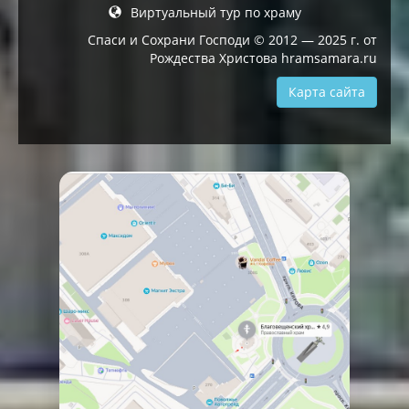
Виртуальный тур по храму
Спаси и Сохрани Господи © 2012 — 2025 г. от
Рождества Христова hramsamara.ru
Карта сайта