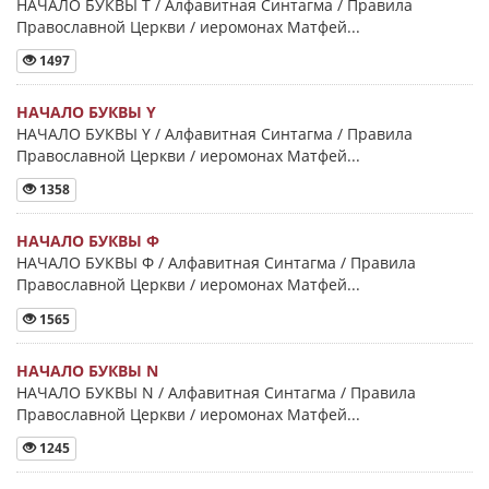
НАЧАЛО БУКВЫ Τ / Алфавитная Синтагма / Правила
Православной Церкви / иеромонах Матфей...
1497
НАЧАЛО БУКВЫ Y
НАЧАЛО БУКВЫ Y / Алфавитная Синтагма / Правила
Православной Церкви / иеромонах Матфей...
1358
НАЧАЛО БУКВЫ Φ
НАЧАЛО БУКВЫ Φ / Алфавитная Синтагма / Правила
Православной Церкви / иеромонах Матфей...
1565
НАЧАЛО БУКВЫ Ν
НАЧАЛО БУКВЫ Ν / Алфавитная Синтагма / Правила
Православной Церкви / иеромонах Матфей...
1245