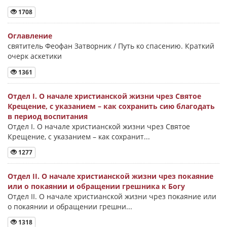
1708
Оглавление
святитель Феофан Затворник / Путь ко спасению. Краткий
очерк аскетики
1361
Отдел I. О начале христианской жизни чрез Святое
Крещение, с указанием – как сохранить сию благодать
в период воспитания
Отдел I. О начале христианской жизни чрез Святое
Крещение, с указанием – как сохранит...
1277
Отдел II. О начале христианской жизни чрез покаяние
или о покаянии и обращении грешника к Богу
Отдел II. О начале христианской жизни чрез покаяние или
о покаянии и обращении грешни...
1318