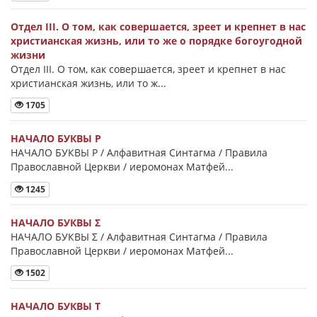
Отдел III. О том, как совершается, зреет и крепнет в нас
христианская жизнь, или то же о порядке богоугодной
жизни
Отдел III. О том, как совершается, зреет и крепнет в нас
христианская жизнь, или то ж...
1705
НАЧАЛО БУКВЫ Ρ
НАЧАЛО БУКВЫ Ρ / Алфавитная Синтагма / Правила
Православной Церкви / иеромонах Матфей...
1245
НАЧАЛО БУКВЫ Σ
НАЧАЛО БУКВЫ Σ / Алфавитная Синтагма / Правила
Православной Церкви / иеромонах Матфей...
1502
НАЧАЛО БУКВЫ Τ