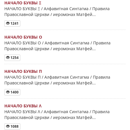
НАЧАЛО БУКВЫ Ξ
НАЧАЛО БУКВЫ Ξ / Алфавитная Синтагма / Правила
Православной Церкви / иеромонах Матфей...
1241
НАЧАЛО БУКВЫ Ο
НАЧАЛО БУКВЫ Ο / Алфавитная Синтагма / Правила
Православной Церкви / иеромонах Матфей...
1254
НАЧАЛО БУКВЫ Π
НАЧАЛО БУКВЫ Π / Алфавитная Синтагма / Правила
Православной Церкви / иеромонах Матфей...
1400
НАЧАЛО БУКВЫ Λ
НАЧАЛО БУКВЫ Λ / Алфавитная Синтагма / Правила
Православной Церкви / иеромонах Матфей...
1088