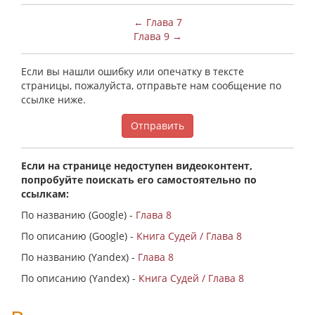
← Глава 7
Глава 9 →
Если вы нашли ошибку или опечатку в тексте
страницы, пожалуйста, отправьте нам сообщение по
ссылке ниже.
Отправить
Если на странице недоступен видеоконтент,
попробуйте поискать его самостоятельно по
ссылкам:
По названию (Google) -
Глава 8
По описанию (Google) -
Книга Судей / Глава 8
По названию (Yandex) -
Глава 8
По описанию (Yandex) -
Книга Судей / Глава 8