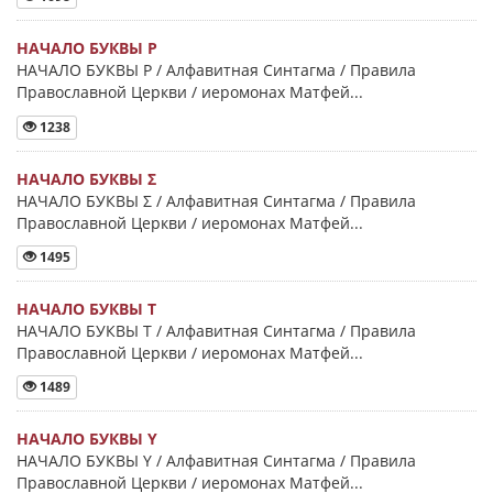
НАЧАЛО БУКВЫ Ρ
НАЧАЛО БУКВЫ Ρ / Алфавитная Синтагма / Правила
Православной Церкви / иеромонах Матфей...
1238
НАЧАЛО БУКВЫ Σ
НАЧАЛО БУКВЫ Σ / Алфавитная Синтагма / Правила
Православной Церкви / иеромонах Матфей...
1495
НАЧАЛО БУКВЫ Τ
НАЧАЛО БУКВЫ Τ / Алфавитная Синтагма / Правила
Православной Церкви / иеромонах Матфей...
1489
НАЧАЛО БУКВЫ Y
НАЧАЛО БУКВЫ Y / Алфавитная Синтагма / Правила
Православной Церкви / иеромонах Матфей...