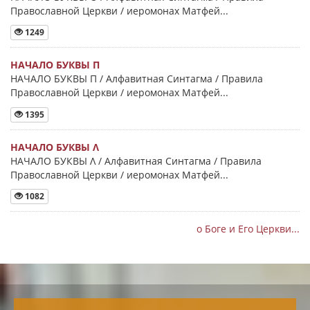
Православной Церкви / иеромонах Матфей...
1249
НАЧАЛО БУКВЫ Π
НАЧАЛО БУКВЫ Π / Алфавитная Синтагма / Правила
Православной Церкви / иеромонах Матфей...
1395
НАЧАЛО БУКВЫ Λ
НАЧАЛО БУКВЫ Λ / Алфавитная Синтагма / Правила
Православной Церкви / иеромонах Матфей...
1082
о Боге и Его Церкви...