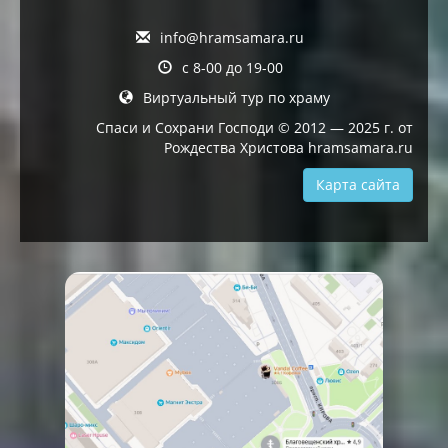
info@hramsamara.ru
с 8-00 до 19-00
Виртуальный тур по храму
Спаси и Сохрани Господи © 2012 — 2025 г. от
Рождества Христова hramsamara.ru
Карта сайта