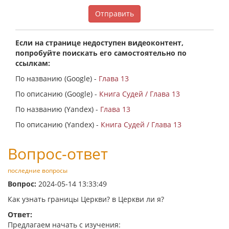
Отправить
Если на странице недоступен видеоконтент,
попробуйте поискать его самостоятельно по
ссылкам:
По названию (Google) -
Глава 13
По описанию (Google) -
Книга Судей / Глава 13
По названию (Yandex) -
Глава 13
По описанию (Yandex) -
Книга Судей / Глава 13
Вопрос-ответ
последние вопросы
Вопрос:
2024-05-14 13:33:49
Как узнать границы Церкви? в Церкви ли я?
Ответ:
Предлагаем начать с изучения: