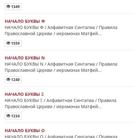
1349
НАЧАЛО БУКВЫ Φ
НАЧАЛО БУКВЫ Φ / Алфавитная Синтагма / Правила
Православной Церкви / иеромонах Матфей...
1559
НАЧАЛО БУКВЫ Ν
НАЧАЛО БУКВЫ Ν / Алфавитная Синтагма / Правила
Православной Церкви / иеромонах Матфей...
1240
НАЧАЛО БУКВЫ Ξ
НАЧАЛО БУКВЫ Ξ / Алфавитная Синтагма / Правила
Православной Церкви / иеромонах Матфей...
1234
НАЧАЛО БУКВЫ Ο
НАЧАЛО БУКВЫ Ο / Алфавитная Синтагма / Правила