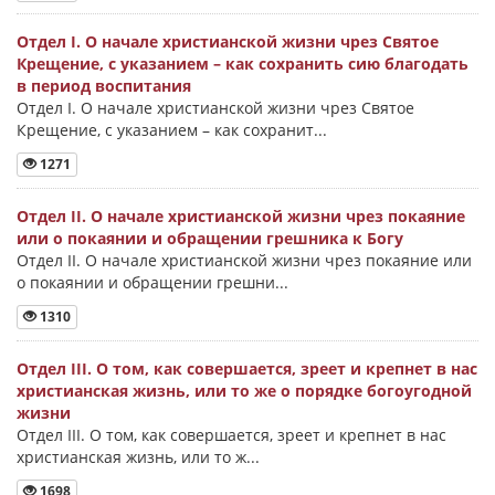
Отдел I. О начале христианской жизни чрез Святое
Крещение, с указанием – как сохранить сию благодать
в период воспитания
Отдел I. О начале христианской жизни чрез Святое
Крещение, с указанием – как сохранит...
1271
Отдел II. О начале христианской жизни чрез покаяние
или о покаянии и обращении грешника к Богу
Отдел II. О начале христианской жизни чрез покаяние или
о покаянии и обращении грешни...
1310
Отдел III. О том, как совершается, зреет и крепнет в нас
христианская жизнь, или то же о порядке богоугодной
жизни
Отдел III. О том, как совершается, зреет и крепнет в нас
христианская жизнь, или то ж...
1698