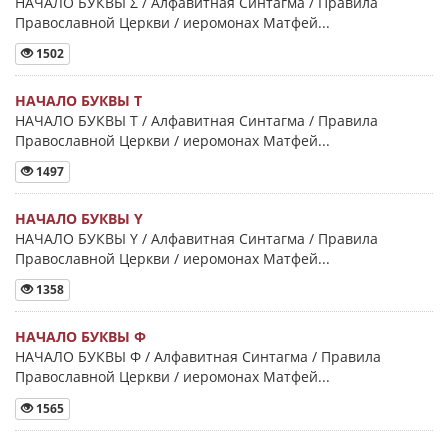
НАЧАЛО БУКВЫ Σ / Алфавитная Синтагма / Правила
Православной Церкви / иеромонах Матфей...
1502
НАЧАЛО БУКВЫ Τ
НАЧАЛО БУКВЫ Τ / Алфавитная Синтагма / Правила
Православной Церкви / иеромонах Матфей...
1497
НАЧАЛО БУКВЫ Y
НАЧАЛО БУКВЫ Y / Алфавитная Синтагма / Правила
Православной Церкви / иеромонах Матфей...
1358
НАЧАЛО БУКВЫ Φ
НАЧАЛО БУКВЫ Φ / Алфавитная Синтагма / Правила
Православной Церкви / иеромонах Матфей...
1565