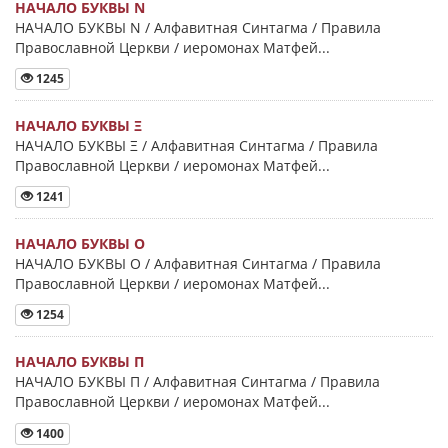
НАЧАЛО БУКВЫ Ν
НАЧАЛО БУКВЫ Ν / Алфавитная Синтагма / Правила
Православной Церкви / иеромонах Матфей...
1245
НАЧАЛО БУКВЫ Ξ
НАЧАЛО БУКВЫ Ξ / Алфавитная Синтагма / Правила
Православной Церкви / иеромонах Матфей...
1241
НАЧАЛО БУКВЫ Ο
НАЧАЛО БУКВЫ Ο / Алфавитная Синтагма / Правила
Православной Церкви / иеромонах Матфей...
1254
НАЧАЛО БУКВЫ Π
НАЧАЛО БУКВЫ Π / Алфавитная Синтагма / Правила
Православной Церкви / иеромонах Матфей...
1400