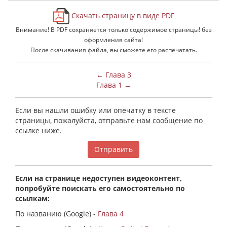
Скачать страницу в виде PDF
Внимание! В PDF сохраняется только содержимое страницы! без
оформления сайта!
После скачивания файла, вы сможете его распечатать.
← Глава 3
Глава 1 →
Если вы нашли ошибку или опечатку в тексте
страницы, пожалуйста, отправьте нам сообщение по
ссылке ниже.
Отправить
Если на странице недоступен видеоконтент,
попробуйте поискать его самостоятельно по
ссылкам:
По названию (Google) -
Глава 4