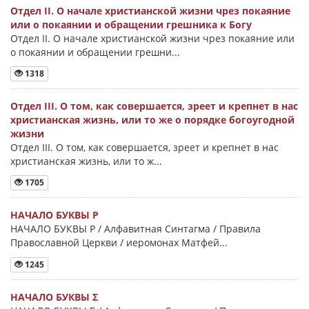
Отдел II. О начале христианской жизни чрез покаяние
или о покаянии и обращении грешника к Богу
Отдел II. О начале христианской жизни чрез покаяние или
о покаянии и обращении грешни...
1318
Отдел III. О том, как совершается, зреет и крепнет в нас
христианская жизнь, или то же о порядке богоугодной
жизни
Отдел III. О том, как совершается, зреет и крепнет в нас
христианская жизнь, или то ж...
1705
НАЧАЛО БУКВЫ Ρ
НАЧАЛО БУКВЫ Ρ / Алфавитная Синтагма / Правила
Православной Церкви / иеромонах Матфей...
1245
НАЧАЛО БУКВЫ Σ