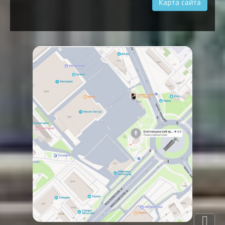
Карта сайта
⇩