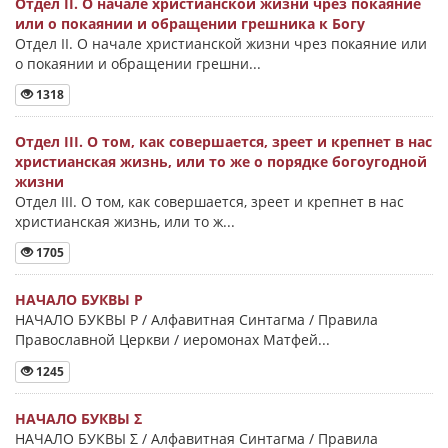
Отдел II. О начале христианской жизни чрез покаяние
или о покаянии и обращении грешника к Богу
Отдел II. О начале христианской жизни чрез покаяние или
о покаянии и обращении грешни...
1318
Отдел III. О том, как совершается, зреет и крепнет в нас
христианская жизнь, или то же о порядке богоугодной
жизни
Отдел III. О том, как совершается, зреет и крепнет в нас
христианская жизнь, или то ж...
1705
НАЧАЛО БУКВЫ Ρ
НАЧАЛО БУКВЫ Ρ / Алфавитная Синтагма / Правила
Православной Церкви / иеромонах Матфей...
1245
НАЧАЛО БУКВЫ Σ
НАЧАЛО БУКВЫ Σ / Алфавитная Синтагма / Правила