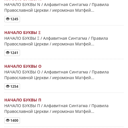
НАЧАЛО БУКВЫ Ν / Алфавитная Синтагма / Правила
Православной Церкви / иеромонах Матфей...
1245
НАЧАЛО БУКВЫ Ξ
НАЧАЛО БУКВЫ Ξ / Алфавитная Синтагма / Правила
Православной Церкви / иеромонах Матфей...
1241
НАЧАЛО БУКВЫ Ο
НАЧАЛО БУКВЫ Ο / Алфавитная Синтагма / Правила
Православной Церкви / иеромонах Матфей...
1254
НАЧАЛО БУКВЫ Π
НАЧАЛО БУКВЫ Π / Алфавитная Синтагма / Правила
Православной Церкви / иеромонах Матфей...
1400