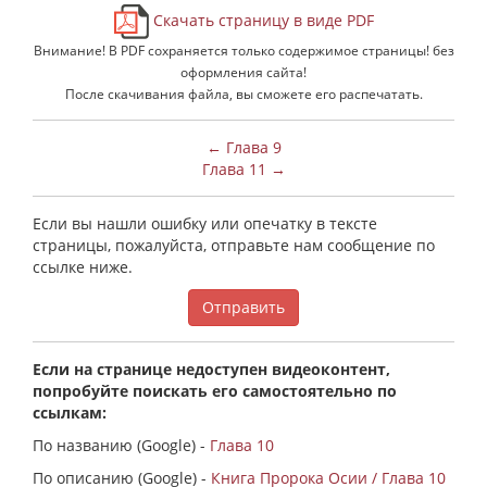
Скачать страницу в виде PDF
Внимание! В PDF сохраняется только содержимое страницы! без
оформления сайта!
После скачивания файла, вы сможете его распечатать.
← Глава 9
Глава 11 →
Если вы нашли ошибку или опечатку в тексте
страницы, пожалуйста, отправьте нам сообщение по
ссылке ниже.
Отправить
Если на странице недоступен видеоконтент,
попробуйте поискать его самостоятельно по
ссылкам:
По названию (Google) -
Глава 10
По описанию (Google) -
Книга Пророка Осии / Глава 10