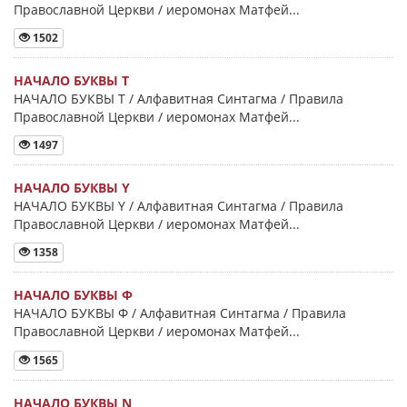
Православной Церкви / иеромонах Матфей...
1502
НАЧАЛО БУКВЫ Τ
НАЧАЛО БУКВЫ Τ / Алфавитная Синтагма / Правила
Православной Церкви / иеромонах Матфей...
1497
НАЧАЛО БУКВЫ Y
НАЧАЛО БУКВЫ Y / Алфавитная Синтагма / Правила
Православной Церкви / иеромонах Матфей...
1358
НАЧАЛО БУКВЫ Φ
НАЧАЛО БУКВЫ Φ / Алфавитная Синтагма / Правила
Православной Церкви / иеромонах Матфей...
1565
НАЧАЛО БУКВЫ Ν