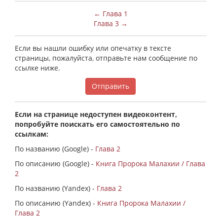
← Глава 1
Глава 3 →
Если вы нашли ошибку или опечатку в тексте
страницы, пожалуйста, отправьте нам сообщение по
ссылке ниже.
Отправить
Если на странице недоступен видеоконтент,
попробуйте поискать его самостоятельно по
ссылкам:
По названию (Google) -
Глава 2
По описанию (Google) -
Книга Пророка Малахии / Глава
2
По названию (Yandex) -
Глава 2
По описанию (Yandex) -
Книга Пророка Малахии /
Глава 2