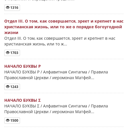
1316
Отдел III. О том, как совершается, зреет и крепнет в нас
христианская жизнь, или то же о порядке богоугодной
жизни
Отдел III. О том, как совершается, зреет и крепнет в нас
христианская жизнь, или то ж...
1703
НАЧАЛО БУКВЫ Ρ
НАЧАЛО БУКВЫ Ρ / Алфавитная Синтагма / Правила
Православной Церкви / иеромонах Матфей...
1243
НАЧАЛО БУКВЫ Σ
НАЧАЛО БУКВЫ Σ / Алфавитная Синтагма / Правила
Православной Церкви / иеромонах Матфей...
1500