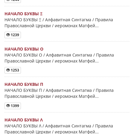
НАЧАЛО БУКВЫ Ξ
НАЧАЛО БУКВЫ Ξ / Алфавитная Синтагма / Правила
Православной Церкви / иеромонах Матфей...
1239
НАЧАЛО БУКВЫ Ο
НАЧАЛО БУКВЫ Ο / Алфавитная Синтагма / Правила
Православной Церкви / иеромонах Матфей...
1253
НАЧАЛО БУКВЫ Π
НАЧАЛО БУКВЫ Π / Алфавитная Синтагма / Правила
Православной Церкви / иеромонах Матфей...
1399
НАЧАЛО БУКВЫ Λ
НАЧАЛО БУКВЫ Λ / Алфавитная Синтагма / Правила
Православной Церкви / иеромонах Матфей...