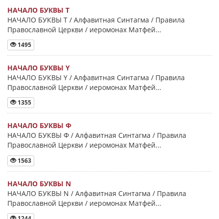
НАЧАЛО БУКВЫ Τ
НАЧАЛО БУКВЫ Τ / Алфавитная Синтагма / Правила
Православной Церкви / иеромонах Матфей...
1495
НАЧАЛО БУКВЫ Y
НАЧАЛО БУКВЫ Y / Алфавитная Синтагма / Правила
Православной Церкви / иеромонах Матфей...
1355
НАЧАЛО БУКВЫ Φ
НАЧАЛО БУКВЫ Φ / Алфавитная Синтагма / Правила
Православной Церкви / иеромонах Матфей...
1563
НАЧАЛО БУКВЫ Ν
НАЧАЛО БУКВЫ Ν / Алфавитная Синтагма / Правила
Православной Церкви / иеромонах Матфей...
1244