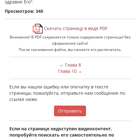
здравие Его".
Просмотров: 340
Скачать страницу в виде PDF
Внимание! В PDF сохраняется только содержимое страницы! без
оформления сайта!
После скачивания файла, вы сможете его распечатать.
← Глава 8
Глава 10 →
Если вы нашли ошибку или опечатку в тексте
страницы, пожалуйста, отправьте нам сообщение по
ссылке ниже.
Отправить
Если на странице недоступен видеоконтент,
попробуйте поискать его самостоятельно по