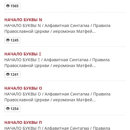
1565
НАЧАЛО БУКВЫ Ν
НАЧАЛО БУКВЫ Ν / Алфавитная Синтагма / Правила
Православной Церкви / иеромонах Матфей...
1245
НАЧАЛО БУКВЫ Ξ
НАЧАЛО БУКВЫ Ξ / Алфавитная Синтагма / Правила
Православной Церкви / иеромонах Матфей...
1241
НАЧАЛО БУКВЫ Ο
НАЧАЛО БУКВЫ Ο / Алфавитная Синтагма / Правила
Православной Церкви / иеромонах Матфей...
1254
НАЧАЛО БУКВЫ Π
НАЧАЛО БУКВЫ Π / Алфавитная Синтагма / Правила