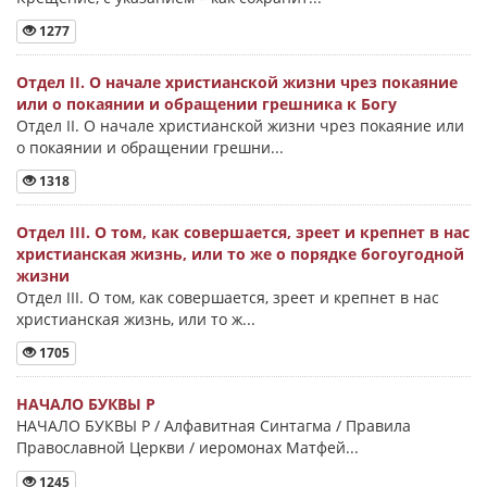
1277
Отдел II. О начале христианской жизни чрез покаяние
или о покаянии и обращении грешника к Богу
Отдел II. О начале христианской жизни чрез покаяние или
о покаянии и обращении грешни...
1318
Отдел III. О том, как совершается, зреет и крепнет в нас
христианская жизнь, или то же о порядке богоугодной
жизни
Отдел III. О том, как совершается, зреет и крепнет в нас
христианская жизнь, или то ж...
1705
НАЧАЛО БУКВЫ Ρ
НАЧАЛО БУКВЫ Ρ / Алфавитная Синтагма / Правила
Православной Церкви / иеромонах Матфей...
1245