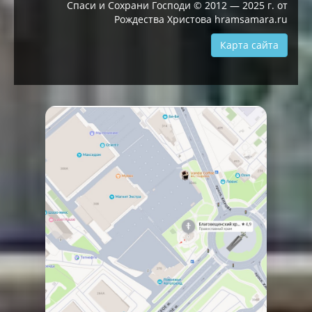
Спаси и Сохрани Господи © 2012 — 2025 г. от
Рождества Христова hramsamara.ru
Карта сайта