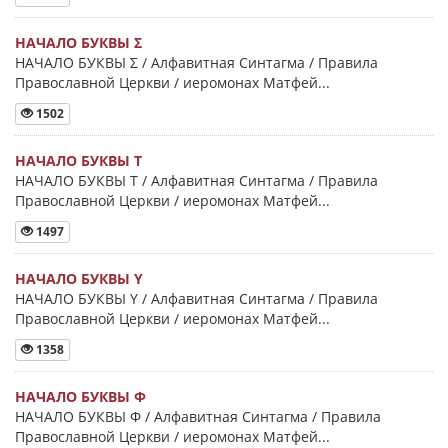
НАЧАЛО БУКВЫ Σ
НАЧАЛО БУКВЫ Σ / Алфавитная Синтагма / Правила
Православной Церкви / иеромонах Матфей...
1502
НАЧАЛО БУКВЫ Τ
НАЧАЛО БУКВЫ Τ / Алфавитная Синтагма / Правила
Православной Церкви / иеромонах Матфей...
1497
НАЧАЛО БУКВЫ Y
НАЧАЛО БУКВЫ Y / Алфавитная Синтагма / Правила
Православной Церкви / иеромонах Матфей...
1358
НАЧАЛО БУКВЫ Φ
НАЧАЛО БУКВЫ Φ / Алфавитная Синтагма / Правила
Православной Церкви / иеромонах Матфей...