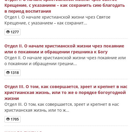
Крещение, с указанием – как сохранить сию благодать
в период воспитания
Отдел I. О начале христианской жизни чрез Святое
Крещение, с указанием – как сохранит...
1277
Отдел II. О начале христианской жизни чрез покаяние
или о покаянии и обращении грешника к Богу
Отдел II. О начале христианской жизни чрез покаяние или
о покаянии и обращении грешни...
1318
Отдел III. О том, как совершается, зреет и крепнет в нас
христианская жизнь, или то же о порядке богоугодной
жизни
Отдел III. О том, как совершается, зреет и крепнет в нас
христианская жизнь, или то ж...
1705