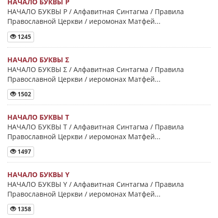
НАЧАЛО БУКВЫ Ρ
НАЧАЛО БУКВЫ Ρ / Алфавитная Синтагма / Правила
Православной Церкви / иеромонах Матфей...
1245
НАЧАЛО БУКВЫ Σ
НАЧАЛО БУКВЫ Σ / Алфавитная Синтагма / Правила
Православной Церкви / иеромонах Матфей...
1502
НАЧАЛО БУКВЫ Τ
НАЧАЛО БУКВЫ Τ / Алфавитная Синтагма / Правила
Православной Церкви / иеромонах Матфей...
1497
НАЧАЛО БУКВЫ Y
НАЧАЛО БУКВЫ Y / Алфавитная Синтагма / Правила
Православной Церкви / иеромонах Матфей...
1358