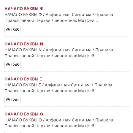
НАЧАЛО БУКВЫ Φ
НАЧАЛО БУКВЫ Φ / Алфавитная Синтагма / Правила
Православной Церкви / иеромонах Матфей...
1565
НАЧАЛО БУКВЫ Ν
НАЧАЛО БУКВЫ Ν / Алфавитная Синтагма / Правила
Православной Церкви / иеромонах Матфей...
1245
НАЧАЛО БУКВЫ Ξ
НАЧАЛО БУКВЫ Ξ / Алфавитная Синтагма / Правила
Православной Церкви / иеромонах Матфей...
1241
НАЧАЛО БУКВЫ Ο
НАЧАЛО БУКВЫ Ο / Алфавитная Синтагма / Правила
Православной Церкви / иеромонах Матфей...