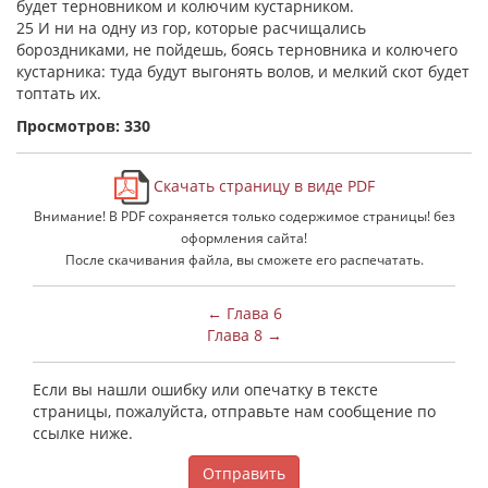
будет терновником и колючим кустарником.
25 И ни на одну из гор, которые расчищались
бороздниками, не пойдешь, боясь терновника и колючего
кустарника: туда будут выгонять волов, и мелкий скот будет
топтать их.
Просмотров: 330
Скачать страницу в виде PDF
Внимание! В PDF сохраняется только содержимое страницы! без
оформления сайта!
После скачивания файла, вы сможете его распечатать.
← Глава 6
Глава 8 →
Если вы нашли ошибку или опечатку в тексте
страницы, пожалуйста, отправьте нам сообщение по
ссылке ниже.
Отправить