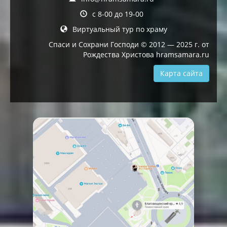
с 8-00 до 19-00
Виртуальный тур по храму
Спаси и Сохрани Господи © 2012 — 2025 г. от
Рождества Христова hramsamara.ru
Карта сайта