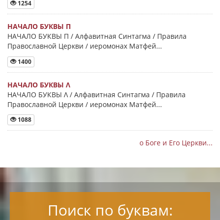
1254
НАЧАЛО БУКВЫ Π
НАЧАЛО БУКВЫ Π / Алфавитная Синтагма / Правила
Православной Церкви / иеромонах Матфей...
1400
НАЧАЛО БУКВЫ Λ
НАЧАЛО БУКВЫ Λ / Алфавитная Синтагма / Правила
Православной Церкви / иеромонах Матфей...
1088
о Боге и Его Церкви...
Поиск по буквам: