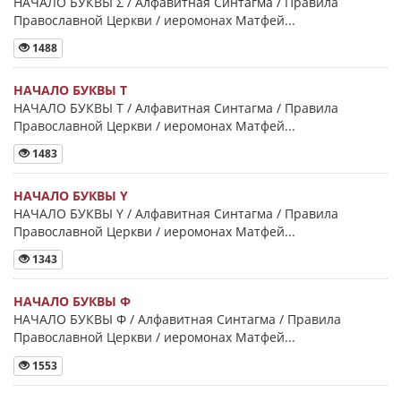
НАЧАЛО БУКВЫ Σ / Алфавитная Синтагма / Правила
Православной Церкви / иеромонах Матфей...
1488
НАЧАЛО БУКВЫ Τ
НАЧАЛО БУКВЫ Τ / Алфавитная Синтагма / Правила
Православной Церкви / иеромонах Матфей...
1483
НАЧАЛО БУКВЫ Y
НАЧАЛО БУКВЫ Y / Алфавитная Синтагма / Правила
Православной Церкви / иеромонах Матфей...
1343
НАЧАЛО БУКВЫ Φ
НАЧАЛО БУКВЫ Φ / Алфавитная Синтагма / Правила
Православной Церкви / иеромонах Матфей...
1553