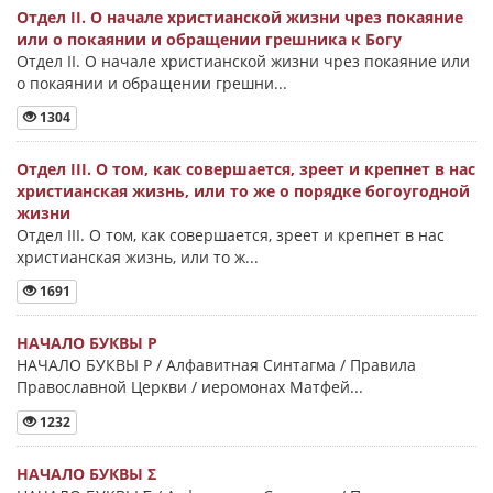
Отдел II. О начале христианской жизни чрез покаяние
или о покаянии и обращении грешника к Богу
Отдел II. О начале христианской жизни чрез покаяние или
о покаянии и обращении грешни...
1304
Отдел III. О том, как совершается, зреет и крепнет в нас
христианская жизнь, или то же о порядке богоугодной
жизни
Отдел III. О том, как совершается, зреет и крепнет в нас
христианская жизнь, или то ж...
1691
НАЧАЛО БУКВЫ Ρ
НАЧАЛО БУКВЫ Ρ / Алфавитная Синтагма / Правила
Православной Церкви / иеромонах Матфей...
1232
НАЧАЛО БУКВЫ Σ