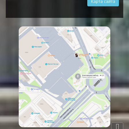
Карта сайта
⇩