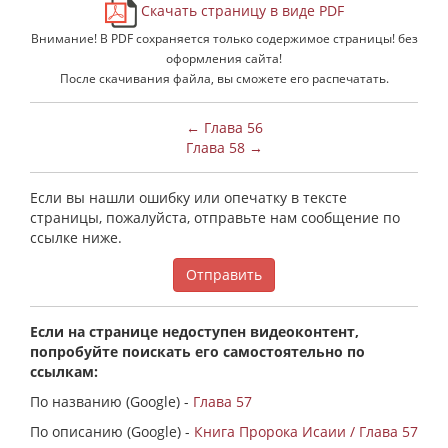
Скачать страницу в виде PDF
Внимание! В PDF сохраняется только содержимое страницы! без
оформления сайта!
После скачивания файла, вы сможете его распечатать.
← Глава 56
Глава 58 →
Если вы нашли ошибку или опечатку в тексте
страницы, пожалуйста, отправьте нам сообщение по
ссылке ниже.
Отправить
Если на странице недоступен видеоконтент,
попробуйте поискать его самостоятельно по
ссылкам:
По названию (Google) -
Глава 57
По описанию (Google) -
Книга Пророка Исаии / Глава 57