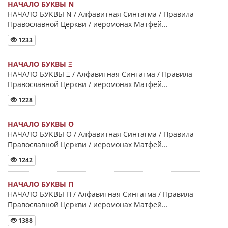
НАЧАЛО БУКВЫ Ν
НАЧАЛО БУКВЫ Ν / Алфавитная Синтагма / Правила
Православной Церкви / иеромонах Матфей...
1233
НАЧАЛО БУКВЫ Ξ
НАЧАЛО БУКВЫ Ξ / Алфавитная Синтагма / Правила
Православной Церкви / иеромонах Матфей...
1228
НАЧАЛО БУКВЫ Ο
НАЧАЛО БУКВЫ Ο / Алфавитная Синтагма / Правила
Православной Церкви / иеромонах Матфей...
1242
НАЧАЛО БУКВЫ Π
НАЧАЛО БУКВЫ Π / Алфавитная Синтагма / Правила
Православной Церкви / иеромонах Матфей...
1388