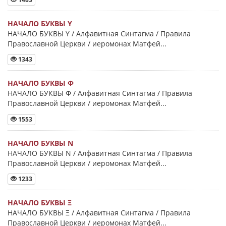
НАЧАЛО БУКВЫ Y
НАЧАЛО БУКВЫ Y / Алфавитная Синтагма / Правила
Православной Церкви / иеромонах Матфей...
1343
НАЧАЛО БУКВЫ Φ
НАЧАЛО БУКВЫ Φ / Алфавитная Синтагма / Правила
Православной Церкви / иеромонах Матфей...
1553
НАЧАЛО БУКВЫ Ν
НАЧАЛО БУКВЫ Ν / Алфавитная Синтагма / Правила
Православной Церкви / иеромонах Матфей...
1233
НАЧАЛО БУКВЫ Ξ
НАЧАЛО БУКВЫ Ξ / Алфавитная Синтагма / Правила
Православной Церкви / иеромонах Матфей...