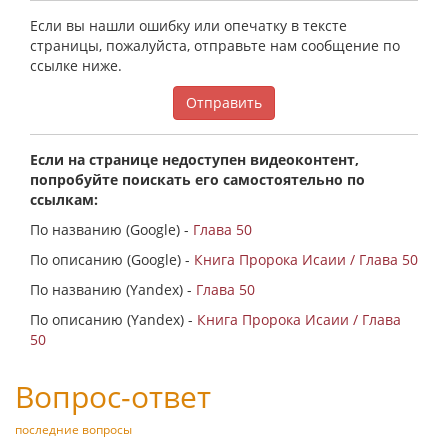
Если вы нашли ошибку или опечатку в тексте
страницы, пожалуйста, отправьте нам сообщение по
ссылке ниже.
Отправить
Если на странице недоступен видеоконтент,
попробуйте поискать его самостоятельно по
ссылкам:
По названию (Google) -
Глава 50
По описанию (Google) -
Книга Пророка Исаии / Глава 50
По названию (Yandex) -
Глава 50
По описанию (Yandex) -
Книга Пророка Исаии / Глава
50
Вопрос-ответ
последние вопросы