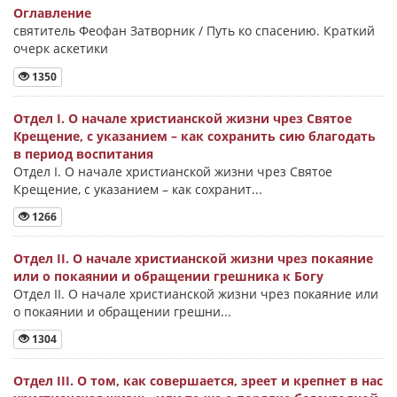
Оглавление
святитель Феофан Затворник / Путь ко спасению. Краткий
очерк аскетики
1350
Отдел I. О начале христианской жизни чрез Святое
Крещение, с указанием – как сохранить сию благодать
в период воспитания
Отдел I. О начале христианской жизни чрез Святое
Крещение, с указанием – как сохранит...
1266
Отдел II. О начале христианской жизни чрез покаяние
или о покаянии и обращении грешника к Богу
Отдел II. О начале христианской жизни чрез покаяние или
о покаянии и обращении грешни...
1304
Отдел III. О том, как совершается, зреет и крепнет в нас