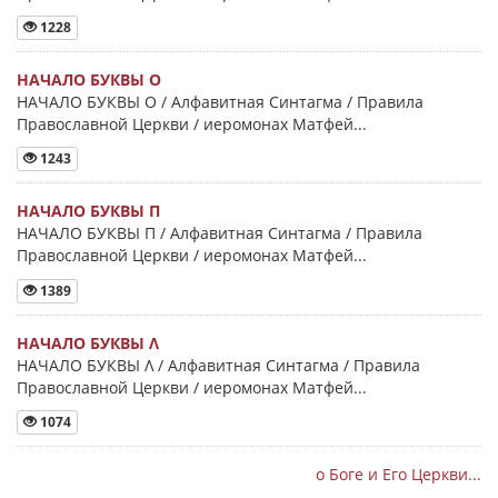
1228
НАЧАЛО БУКВЫ Ο
НАЧАЛО БУКВЫ Ο / Алфавитная Синтагма / Правила
Православной Церкви / иеромонах Матфей...
1243
НАЧАЛО БУКВЫ Π
НАЧАЛО БУКВЫ Π / Алфавитная Синтагма / Правила
Православной Церкви / иеромонах Матфей...
1389
НАЧАЛО БУКВЫ Λ
НАЧАЛО БУКВЫ Λ / Алфавитная Синтагма / Правила
Православной Церкви / иеромонах Матфей...
1074
о Боге и Его Церкви...