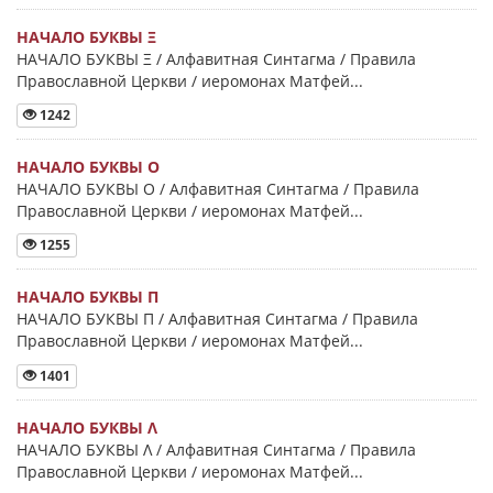
НАЧАЛО БУКВЫ Ξ
НАЧАЛО БУКВЫ Ξ / Алфавитная Синтагма / Правила
Православной Церкви / иеромонах Матфей...
1242
НАЧАЛО БУКВЫ Ο
НАЧАЛО БУКВЫ Ο / Алфавитная Синтагма / Правила
Православной Церкви / иеромонах Матфей...
1255
НАЧАЛО БУКВЫ Π
НАЧАЛО БУКВЫ Π / Алфавитная Синтагма / Правила
Православной Церкви / иеромонах Матфей...
1401
НАЧАЛО БУКВЫ Λ
НАЧАЛО БУКВЫ Λ / Алфавитная Синтагма / Правила
Православной Церкви / иеромонах Матфей...