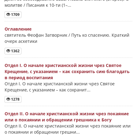
молитве / Писания к 10-ти (1–...
1709
Оглавление
святитель Феофан Затворник / Путь ко спасению. Краткий
очерк аскетики
1362
Отдел I. О начале христианской жизни чрез Святое
Крещение, с указанием – как сохранить сию благодать
в период воспитания
Отдел I. О начале христианской жизни чрез Святое
Крещение, с указанием – как сохранит...
1278
Отдел II. О начале христианской жизни чрез покаяние
или о покаянии и обращении грешника к Богу
Отдел II. О начале христианской жизни чрез покаяние или
о покаянии и обращении грешни...