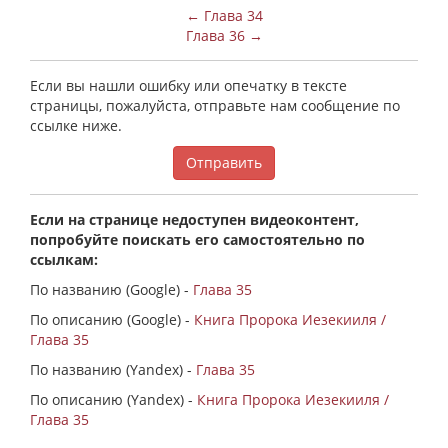
← Глава 34
Глава 36 →
Если вы нашли ошибку или опечатку в тексте
страницы, пожалуйста, отправьте нам сообщение по
ссылке ниже.
Отправить
Если на странице недоступен видеоконтент,
попробуйте поискать его самостоятельно по
ссылкам:
По названию (Google) -
Глава 35
По описанию (Google) -
Книга Пророка Иезекииля /
Глава 35
По названию (Yandex) -
Глава 35
По описанию (Yandex) -
Книга Пророка Иезекииля /
Глава 35