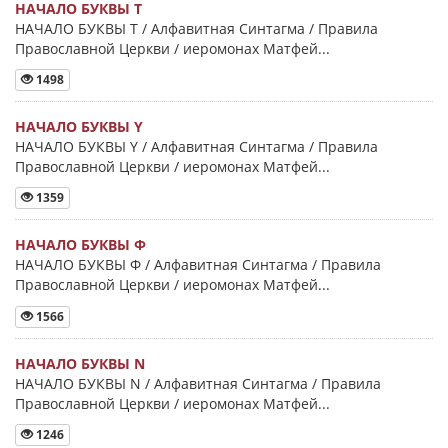
НАЧАЛО БУКВЫ Τ
НАЧАЛО БУКВЫ Τ / Алфавитная Синтагма / Правила
Православной Церкви / иеромонах Матфей...
1498
НАЧАЛО БУКВЫ Y
НАЧАЛО БУКВЫ Y / Алфавитная Синтагма / Правила
Православной Церкви / иеромонах Матфей...
1359
НАЧАЛО БУКВЫ Φ
НАЧАЛО БУКВЫ Φ / Алфавитная Синтагма / Правила
Православной Церкви / иеромонах Матфей...
1566
НАЧАЛО БУКВЫ Ν
НАЧАЛО БУКВЫ Ν / Алфавитная Синтагма / Правила
Православной Церкви / иеромонах Матфей...
1246