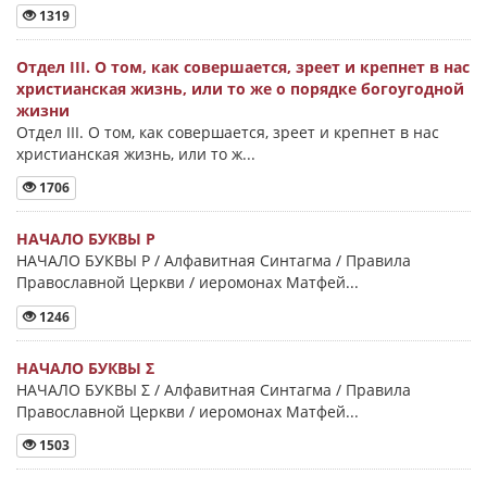
1319
Отдел III. О том, как совершается, зреет и крепнет в нас
христианская жизнь, или то же о порядке богоугодной
жизни
Отдел III. О том, как совершается, зреет и крепнет в нас
христианская жизнь, или то ж...
1706
НАЧАЛО БУКВЫ Ρ
НАЧАЛО БУКВЫ Ρ / Алфавитная Синтагма / Правила
Православной Церкви / иеромонах Матфей...
1246
НАЧАЛО БУКВЫ Σ
НАЧАЛО БУКВЫ Σ / Алфавитная Синтагма / Правила
Православной Церкви / иеромонах Матфей...
1503